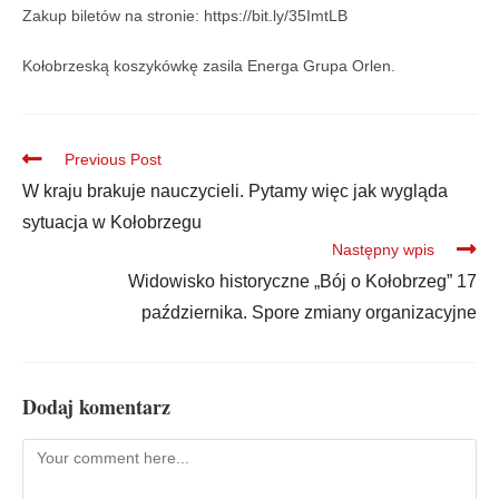
Zakup biletów na stronie: https://bit.ly/35ImtLB
Kołobrzeską koszykówkę zasila Energa Grupa Orlen.
Previous Post
W kraju brakuje nauczycieli. Pytamy więc jak wygląda
sytuacja w Kołobrzegu
Następny wpis
Widowisko historyczne „Bój o Kołobrzeg” 17
października. Spore zmiany organizacyjne
Dodaj komentarz