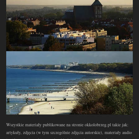
Wszystkie materiały publikowane na stronie okkolobrzeg.pl takie jak:
artykuły, zdjęcia (w tym szczególnie zdjęcia autorskie), materiały audio