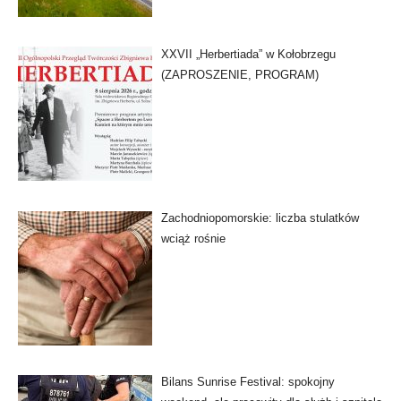
XXVII „Herbertiada” w Kołobrzegu
(ZAPROSZENIE, PROGRAM)
Zachodniopomorskie: liczba stulatków
wciąż rośnie
Bilans Sunrise Festival: spokojny