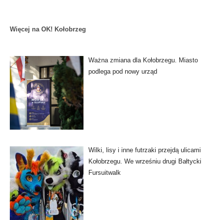
Więcej na OK! Kołobrzeg
Ważna zmiana dla Kołobrzegu. Miasto
podlega pod nowy urząd
Wilki, lisy i inne futrzaki przejdą ulicami
Kołobrzegu. We wrześniu drugi Bałtycki
Fursuitwalk