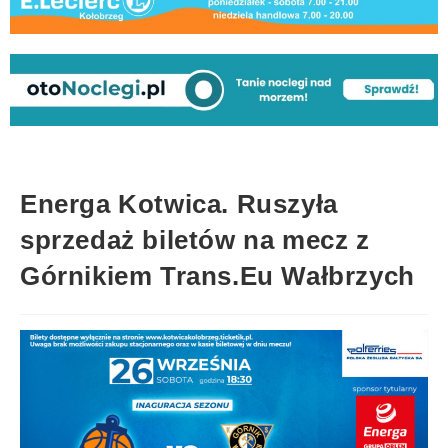
Energa Kotwica. Ruszyła
sprzedaż biletów na mecz z
Górnikiem Trans.Eu Wałbrzych