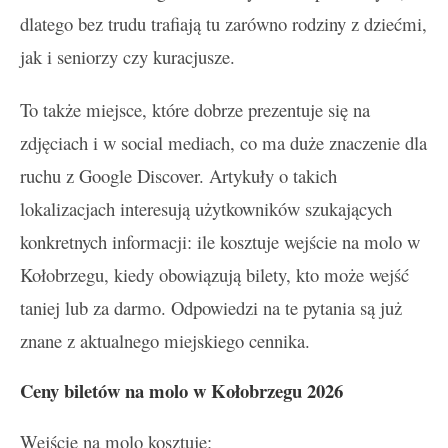
dlatego bez trudu trafiają tu zarówno rodziny z dziećmi,
jak i seniorzy czy kuracjusze.
To także miejsce, które dobrze prezentuje się na
zdjęciach i w social mediach, co ma duże znaczenie dla
ruchu z Google Discover. Artykuły o takich
lokalizacjach interesują użytkowników szukających
konkretnych informacji: ile kosztuje wejście na molo w
Kołobrzegu, kiedy obowiązują bilety, kto może wejść
taniej lub za darmo. Odpowiedzi na te pytania są już
znane z aktualnego miejskiego cennika.
Ceny biletów na molo w Kołobrzegu 2026
Wejście na molo kosztuje: