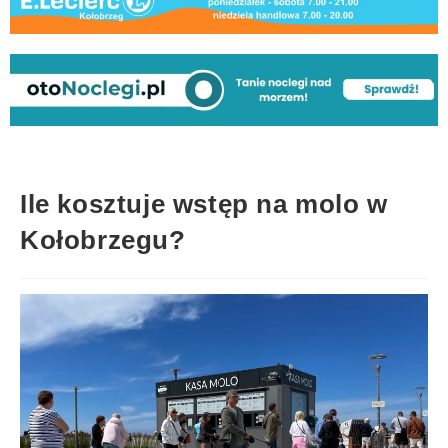
Ile kosztuje wstęp na molo w
Kołobrzegu?