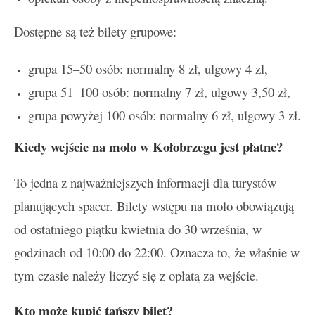
Dostępne są też bilety grupowe:
grupa 15–50 osób: normalny 8 zł, ulgowy 4 zł,
grupa 51–100 osób: normalny 7 zł, ulgowy 3,50 zł,
grupa powyżej 100 osób: normalny 6 zł, ulgowy 3 zł.
Kiedy wejście na molo w Kołobrzegu jest płatne?
To jedna z najważniejszych informacji dla turystów
planujących spacer. Bilety wstępu na molo obowiązują
od ostatniego piątku kwietnia do 30 września, w
godzinach od 10:00 do 22:00. Oznacza to, że właśnie w
tym czasie należy liczyć się z opłatą za wejście.
Kto może kupić tańszy bilet?