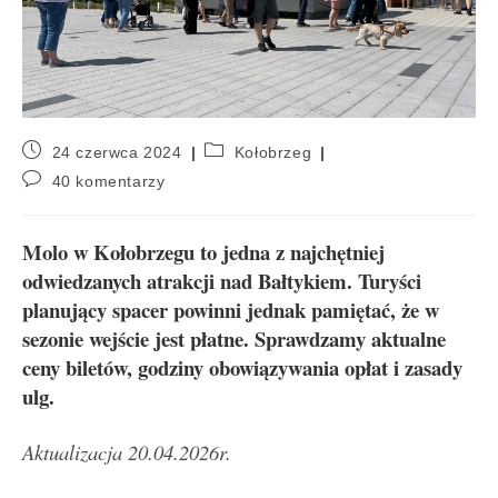
24 czerwca 2024
Kołobrzeg
40 komentarzy
Molo w Kołobrzegu to jedna z najchętniej
odwiedzanych atrakcji nad Bałtykiem. Turyści
planujący spacer powinni jednak pamiętać, że w
sezonie wejście jest płatne. Sprawdzamy aktualne
ceny biletów, godziny obowiązywania opłat i zasady
ulg.
Aktualizacja 20.04.2026r.