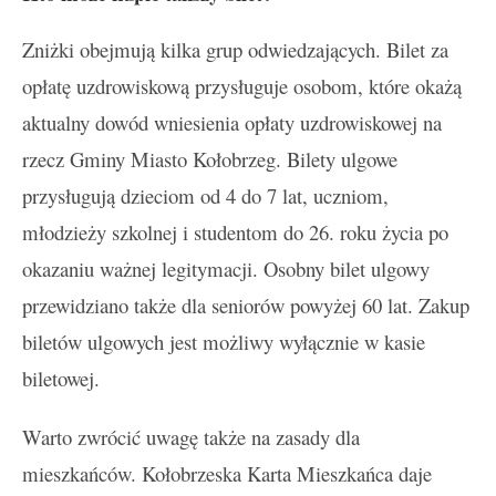
Zniżki obejmują kilka grup odwiedzających. Bilet za
opłatę uzdrowiskową przysługuje osobom, które okażą
aktualny dowód wniesienia opłaty uzdrowiskowej na
rzecz Gminy Miasto Kołobrzeg. Bilety ulgowe
przysługują dzieciom od 4 do 7 lat, uczniom,
młodzieży szkolnej i studentom do 26. roku życia po
okazaniu ważnej legitymacji. Osobny bilet ulgowy
przewidziano także dla seniorów powyżej 60 lat. Zakup
biletów ulgowych jest możliwy wyłącznie w kasie
biletowej.
Warto zwrócić uwagę także na zasady dla
mieszkańców. Kołobrzeska Karta Mieszkańca daje