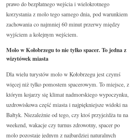
prawo do bezpłatnego wejścia i wielokrotnego
korzystania z molo tego samego dnia, pod warunkiem
zachowania co najmniej 60 minut przerwy między
wyjściem a kolejnym wejściem.
Molo w Kołobrzegu to nie tylko spacer. To jedna z
wizytówek miasta
Dla wielu turystów molo w Kołobrzegu jest czymś
więcej niż tylko pomostem spacerowym. To miejsce, z
którym kojarzy się klimat nadmorskiego wypoczynku,
uzdrowiskowa część miasta i najpiękniejsze widoki na
Bałtyk. Niezależnie od tego, czy ktoś przyjeżdża tu na
weekend, wakacje czy turnus zdrowotny, spacer po
molo pozostaje jednym z najbardziej naturalnych