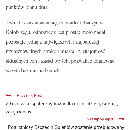
punktów planu dnia.
Jeśli ktoś zastanawia się, co warto zobaczyć w
Kołobrzegu, odpowiedź jest prosta: molo nadal
pozostaje jedną z największych i najbardziej
rozpoznawalnych atrakcji miasta. A znajomość
aktualnych cen i zasad wejścia pozwala zaplanować
wizytę bez niespodzianek.
Previous Post
29 czerwca, społeczny bazar dla mam i dzieci, Adebar,
wstęp wolny
Następny wpis
Port lotniczy Szczecin Goleniów zostanie przebudowany