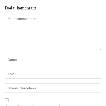
Dodaj komentarz