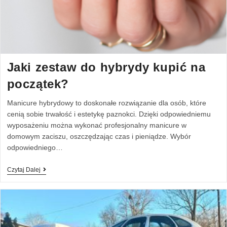
Jaki zestaw do hybrydy kupić na
początek?
Manicure hybrydowy to doskonałe rozwiązanie dla osób, które
cenią sobie trwałość i estetykę paznokci. Dzięki odpowiedniemu
wyposażeniu można wykonać profesjonalny manicure w
domowym zaciszu, oszczędzając czas i pieniądze. Wybór
odpowiedniego…
Czytaj Dalej