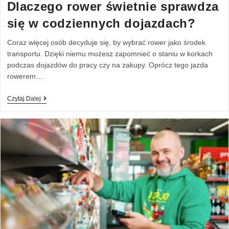
Dlaczego rower świetnie sprawdza
się w codziennych dojazdach?
Coraz więcej osób decyduje się, by wybrać rower jako środek
transportu. Dzięki niemu możesz zapomnieć o staniu w korkach
podczas dojazdów do pracy czy na zakupy. Oprócz tego jazda
rowerem…
Czytaj Dalej