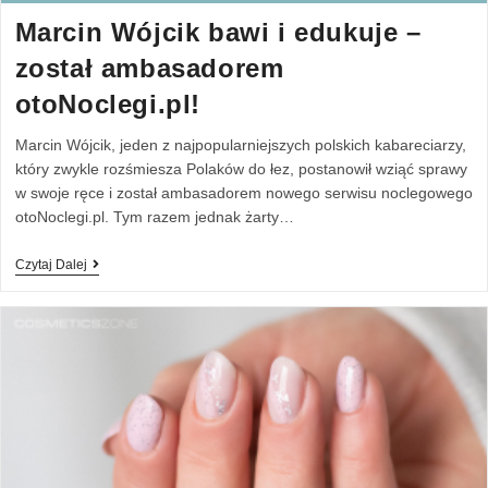
Marcin Wójcik bawi i edukuje –
został ambasadorem
otoNoclegi.pl!
Marcin Wójcik, jeden z najpopularniejszych polskich kabareciarzy,
który zwykle rozśmiesza Polaków do łez, postanowił wziąć sprawy
w swoje ręce i został ambasadorem nowego serwisu noclegowego
otoNoclegi.pl. Tym razem jednak żarty…
Czytaj Dalej