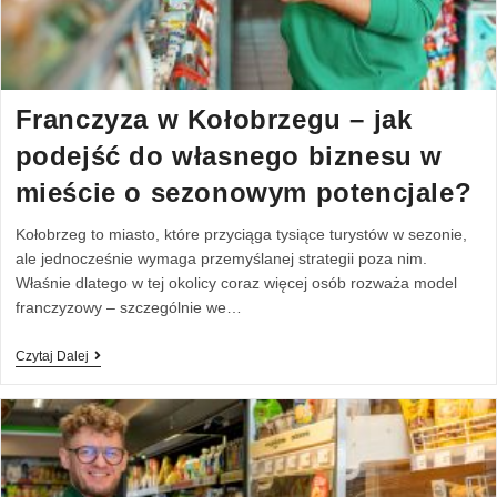
Franczyza w Kołobrzegu – jak
podejść do własnego biznesu w
mieście o sezonowym potencjale?
Kołobrzeg to miasto, które przyciąga tysiące turystów w sezonie,
ale jednocześnie wymaga przemyślanej strategii poza nim.
Właśnie dlatego w tej okolicy coraz więcej osób rozważa model
franczyzowy – szczególnie we…
Czytaj Dalej