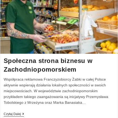
Społeczna strona biznesu w
Zachodniopomorskiem
Współpraca reklamowa Franczyzobiorcy Żabki w całej Polsce
aktywnie wspierają działania lokalnych społeczności w swoich
miejscowościach. W województwie zachodniopomorskim
przykładem takiego zaangażowania są inicjatywy Przemysława
Tobolskiego z Mrzeżyna oraz Marka Banasiaka…
Czytaj Dalej