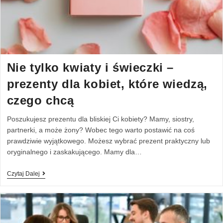
Nie tylko kwiaty i świeczki –
prezenty dla kobiet, które wiedzą,
czego chcą
Poszukujesz prezentu dla bliskiej Ci kobiety? Mamy, siostry,
partnerki, a może żony? Wobec tego warto postawić na coś
prawdziwie wyjątkowego. Możesz wybrać prezent praktyczny lub
oryginalnego i zaskakującego. Mamy dla…
Czytaj Dalej