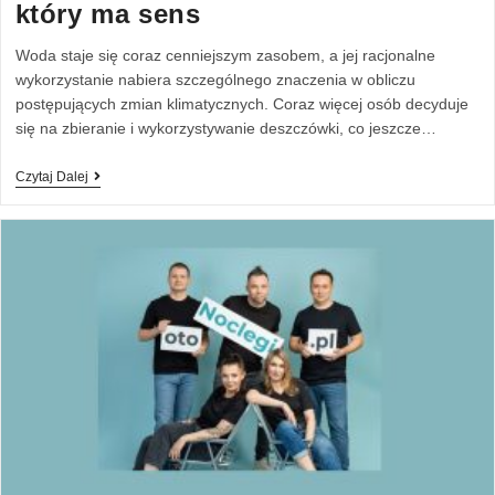
który ma sens
Woda staje się coraz cenniejszym zasobem, a jej racjonalne
wykorzystanie nabiera szczególnego znaczenia w obliczu
postępujących zmian klimatycznych. Coraz więcej osób decyduje
się na zbieranie i wykorzystywanie deszczówki, co jeszcze…
Czytaj Dalej