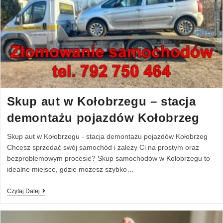
Skup aut w Kołobrzegu – stacja
demontażu pojazdów Kołobrzeg
Skup aut w Kołobrzegu - stacja demontażu pojazdów Kołobrzeg
Chcesz sprzedać swój samochód i zależy Ci na prostym oraz
bezproblemowym procesie? Skup samochodów w Kołobrzegu to
idealne miejsce, gdzie możesz szybko…
Czytaj Dalej