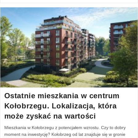
Ostatnie mieszkania w centrum
Kołobrzegu. Lokalizacja, która
może zyskać na wartości
Mieszkania w Kołobrzegu z potencjałem wzrostu. Czy to dobry
moment na inwestycję? Kołobrzeg od lat znajduje się w gronie