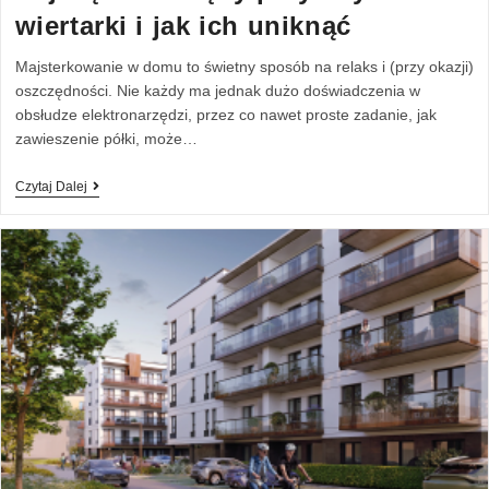
wiertarki i jak ich uniknąć
Majsterkowanie w domu to świetny sposób na relaks i (przy okazji)
oszczędności. Nie każdy ma jednak dużo doświadczenia w
obsłudze elektronarzędzi, przez co nawet proste zadanie, jak
zawieszenie półki, może…
Czytaj Dalej