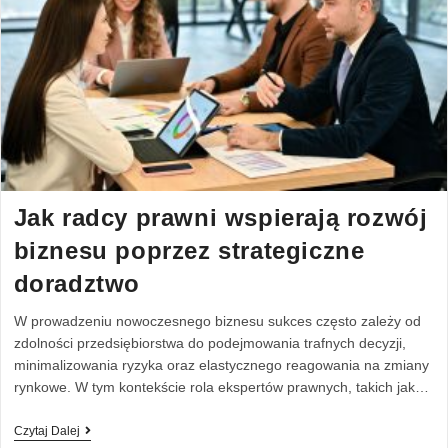
Jak radcy prawni wspierają rozwój
biznesu poprzez strategiczne
doradztwo
W prowadzeniu nowoczesnego biznesu sukces często zależy od
zdolności przedsiębiorstwa do podejmowania trafnych decyzji,
minimalizowania ryzyka oraz elastycznego reagowania na zmiany
rynkowe. W tym kontekście rola ekspertów prawnych, takich jak…
Czytaj Dalej