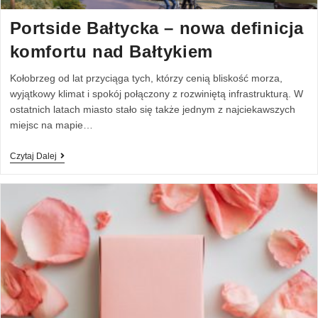
Portside Bałtycka – nowa definicja
komfortu nad Bałtykiem
Kołobrzeg od lat przyciąga tych, którzy cenią bliskość morza,
wyjątkowy klimat i spokój połączony z rozwiniętą infrastrukturą. W
ostatnich latach miasto stało się także jednym z najciekawszych
miejsc na mapie…
Czytaj Dalej