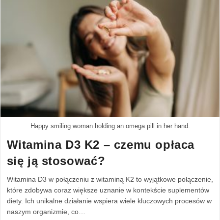
Happy smiling woman holding an omega pill in her hand.
Witamina D3 K2 – czemu opłaca
się ją stosować?
Witamina D3 w połączeniu z witaminą K2 to wyjątkowe połączenie,
które zdobywa coraz większe uznanie w kontekście suplementów
diety. Ich unikalne działanie wspiera wiele kluczowych procesów w
naszym organizmie, co…