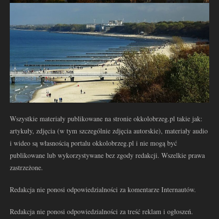
Wszystkie materiały publikowane na stronie okkolobrzeg.pl takie jak:
artykuły, zdjęcia (w tym szczególnie zdjęcia autorskie), materiały audio
i wideo są własnością portalu okkolobrzeg.pl i nie mogą być
publikowane lub wykorzystywane bez zgody redakcji. Wszelkie prawa
zastrzeżone.
Redakcja nie ponosi odpowiedzialności za komentarze Internautów.
Redakcja nie ponosi odpowiedzialności za treść reklam i ogłoszeń.