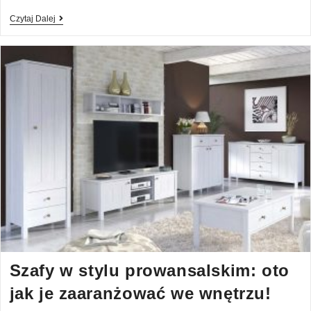
Czytaj Dalej
Szafy w stylu prowansalskim: oto
jak je zaaranżować we wnętrzu!