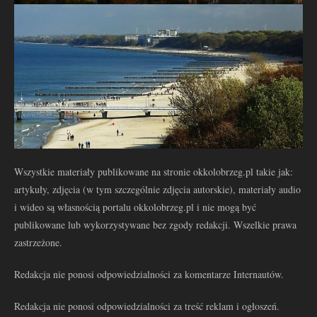
Wszystkie materiały publikowane na stronie okkolobrzeg.pl takie jak:
artykuły, zdjęcia (w tym szczególnie zdjęcia autorskie), materiały audio
i wideo są własnością portalu okkolobrzeg.pl i nie mogą być
publikowane lub wykorzystywane bez zgody redakcji. Wszelkie prawa
zastrzeżone.
Redakcja nie ponosi odpowiedzialności za komentarze Internautów.
Redakcja nie ponosi odpowiedzialności za treść reklam i ogłoszeń.