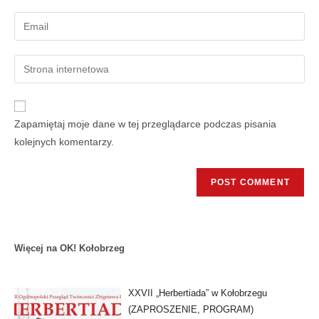
Zapamiętaj moje dane w tej przeglądarce podczas pisania
kolejnych komentarzy.
Więcej na OK! Kołobrzeg
XXVII „Herbertiada” w Kołobrzegu
(ZAPROSZENIE, PROGRAM)