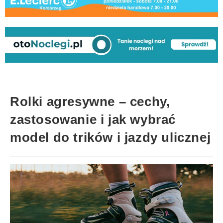
Rolki agresywne – cechy,
zastosowanie i jak wybrać
model do trików i jazdy ulicznej