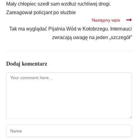
Mały chłopiec szedł sam wzdłuż ruchliwej drogi.
Zareagował policjant po służbie
Następny wpis
Tak ma wyglądać Pijalnia Wód w Kołobrzegu. Internauci
zwracają uwagę na jeden „szczegół”
Dodaj komentarz