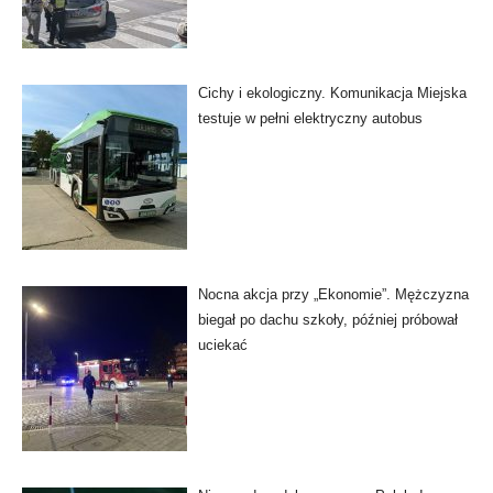
Cichy i ekologiczny. Komunikacja Miejska
testuje w pełni elektryczny autobus
Nocna akcja przy „Ekonomie”. Mężczyzna
biegał po dachu szkoły, później próbował
uciekać