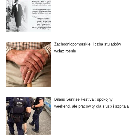
Zachodniopomorskie: liczba stulatków
wciąż rośnie
Bilans Sunrise Festival: spokojny
weekend, ale pracowity dla służb i szpitala