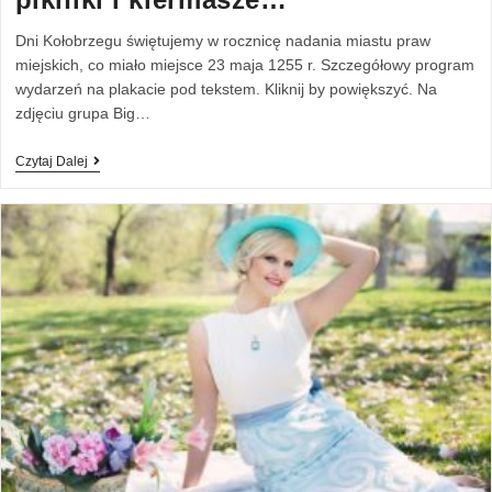
Dni Kołobrzegu świętujemy w rocznicę nadania miastu praw
miejskich, co miało miejsce 23 maja 1255 r. Szczegółowy program
wydarzeń na plakacie pod tekstem. Kliknij by powiększyć. Na
zdjęciu grupa Big…
Czytaj Dalej