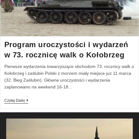
Program uroczystości i wydarzeń
w 73. rocznicę walk o Kołobrzeg
Pierwsze wydarzenia towarzyszące obchodom 73. rocznicy walk o
Kołobrzeg i zaślubin Polski z morzem miały miejsce już 11 marca
(32. Bieg Zaślubin). Główne uroczystości i wydarzenia
zaplanowano na weekend 16-18…
Czytaj Dalej