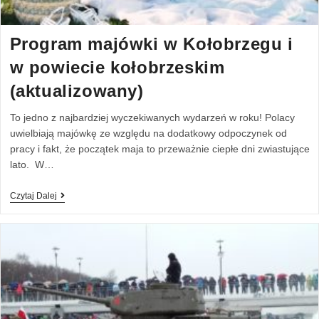
Program majówki w Kołobrzegu i
w powiecie kołobrzeskim
(aktualizowany)
To jedno z najbardziej wyczekiwanych wydarzeń w roku! Polacy
uwielbiają majówkę ze względu na dodatkowy odpoczynek od
pracy i fakt, że początek maja to przeważnie ciepłe dni zwiastujące
lato. W…
Czytaj Dalej