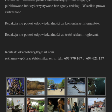
publikowane lub wykorzystywane bez zgody redakcji. Wszelkie prawa
zastrzeżone.
Redakcja nie ponosi odpowiedzialności za komentarze Internautów.
Redakcja nie ponosi odpowiedzialności za treść reklam i ogłoszeń.
Kontakt: okkolobrzeg@gmail.com
697 770 107
694 021 137
reklama/współpraca/dziennikarze: nr tel.:
: