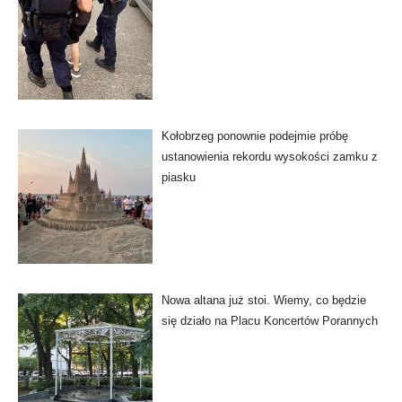
Kołobrzeg ponownie podejmie próbę
ustanowienia rekordu wysokości zamku z
piasku
Nowa altana już stoi. Wiemy, co będzie
się działo na Placu Koncertów Porannych