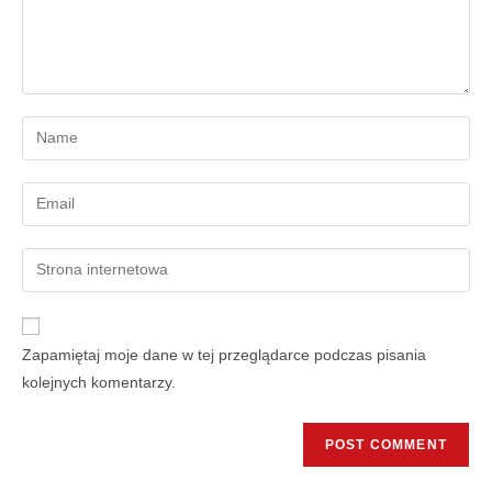
Zapamiętaj moje dane w tej przeglądarce podczas pisania
kolejnych komentarzy.