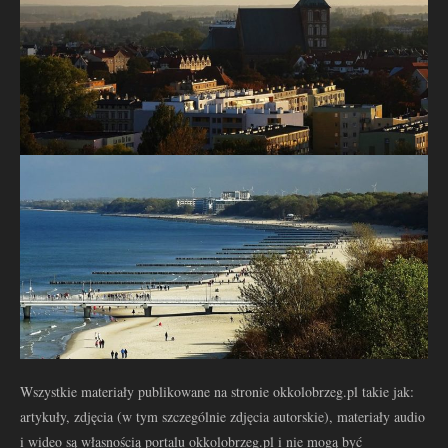
Wszystkie materiały publikowane na stronie okkolobrzeg.pl takie jak:
artykuły, zdjęcia (w tym szczególnie zdjęcia autorskie), materiały audio
i wideo są własnością portalu okkolobrzeg.pl i nie mogą być