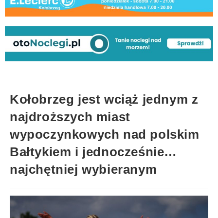
Kołobrzeg jest wciąż jednym z
najdroższych miast
wypoczynkowych nad polskim
Bałtykiem i jednocześnie…
najchętniej wybieranym