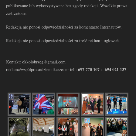
publikowane lub wykorzystywane bez zgody redakcji. Wszelkie prawa
zastrzeżone.
Redakcja nie ponosi odpowiedzialności za komentarze Internautów.
Redakcja nie ponosi odpowiedzialności za treść reklam i ogłoszeń.
Kontakt: okkolobrzeg@gmail.com
697 770 107
694 021 137
reklama/współpraca/dziennikarze: nr tel.:
: