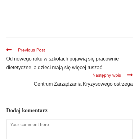
Previous Post
Od nowego roku w szkołach pojawią się pracownie
dietetyczne, a dzieci mają się więcej ruszać
Następny wpis
Centrum Zarządzania Kryzysowego ostrzega
Dodaj komentarz