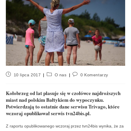
10 lipca 2017
O nas
0 Komentarzy
Kołobrzeg od lat plasuje się w czołówce najdroższych
miast nad polskim Bałtykiem do wypoczynku.
Potwierdzają to ostatnie dane serwisu Trivago, które
wczoraj opublikował serwis tvn24bis.pl.
Z raportu opublikowanego wczoraj przez tvn24bis wynika, że za