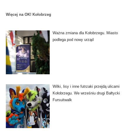
Więcej na OK! Kołobrzeg
Ważna zmiana dla Kołobrzegu. Miasto
podlega pod nowy urząd
Wilki, lisy i inne futrzaki przejdą ulicami
Kołobrzegu. We wrześniu drugi Bałtycki
Fursuitwalk