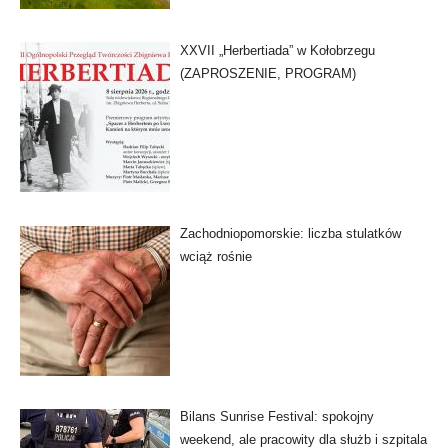
XXVII „Herbertiada” w Kołobrzegu
(ZAPROSZENIE, PROGRAM)
Zachodniopomorskie: liczba stulatków
wciąż rośnie
Bilans Sunrise Festival: spokojny
weekend, ale pracowity dla służb i szpitala