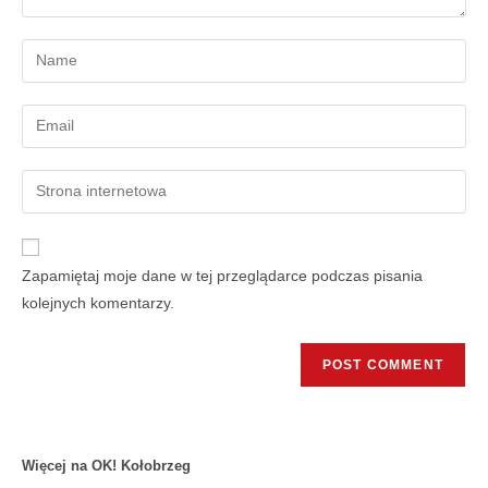
Zapamiętaj moje dane w tej przeglądarce podczas pisania
kolejnych komentarzy.
Więcej na OK! Kołobrzeg