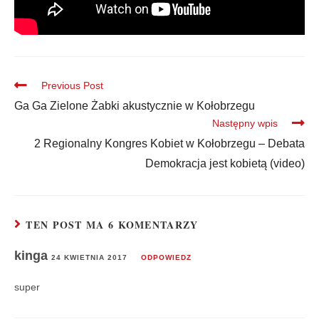
Previous Post
Ga Ga Zielone Żabki akustycznie w Kołobrzegu
Następny wpis
2 Regionalny Kongres Kobiet w Kołobrzegu – Debata
Demokracja jest kobietą (video)
TEN POST MA 6 KOMENTARZY
kinga
24 KWIETNIA 2017
ODPOWIEDZ
super