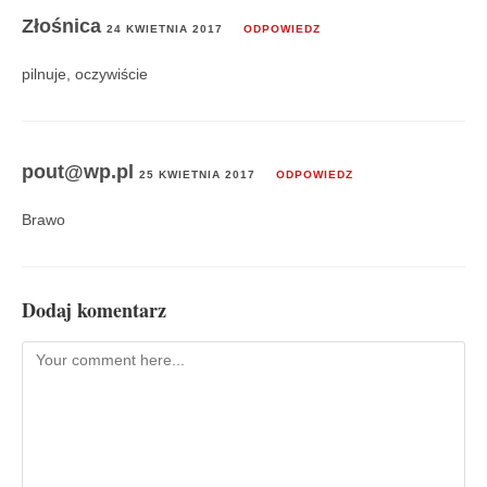
Złośnica
24 KWIETNIA 2017
ODPOWIEDZ
pilnuje, oczywiście
pout@wp.pl
25 KWIETNIA 2017
ODPOWIEDZ
Brawo
Dodaj komentarz