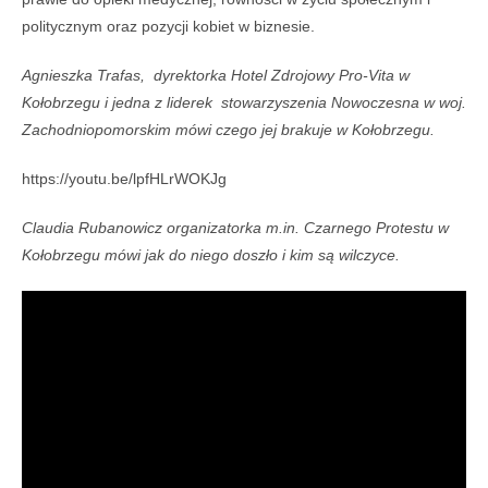
politycznym oraz pozycji kobiet w biznesie.
Agnieszka Trafas, dyrektorka Hotel Zdrojowy Pro-Vita w
Kołobrzegu i jedna z liderek stowarzyszenia Nowoczesna w woj.
Zachodniopomorskim mówi czego jej brakuje w Kołobrzegu.
https://youtu.be/lpfHLrWOKJg
Claudia Rubanowicz organizatorka m.in. Czarnego Protestu w
Kołobrzegu mówi jak do niego doszło i kim są wilczyce.