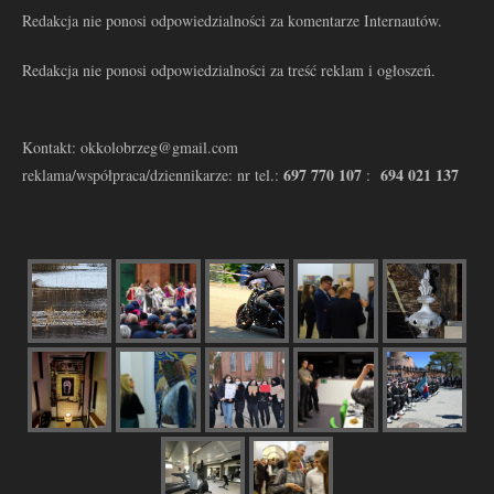
Redakcja nie ponosi odpowiedzialności za komentarze Internautów.
Redakcja nie ponosi odpowiedzialności za treść reklam i ogłoszeń.
Kontakt: okkolobrzeg@gmail.com
697 770 107
694 021 137
reklama/współpraca/dziennikarze: nr tel.:
: