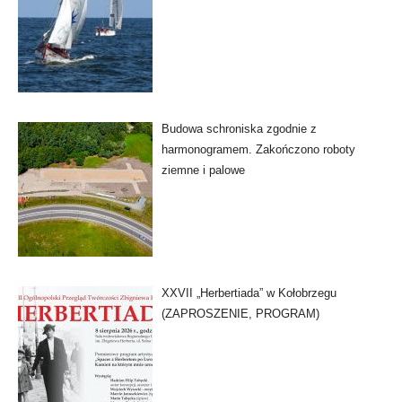
Budowa schroniska zgodnie z
harmonogramem. Zakończono roboty
ziemne i palowe
XXVII „Herbertiada” w Kołobrzegu
(ZAPROSZENIE, PROGRAM)