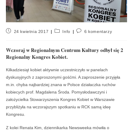
24 kwietnia 2017
Info
6 komentarzy
Wczoraj w Regionalnym Centrum Kultury odbył się 2
Regionalny Kongres Kobiet.
Kilkadziesiąt kobiet aktywnie uczestniczyło w panelach
dyskusyjnych z zaproszonymi gośćmi. A zaproszenie przyjęła
m.in. chyba najbardziej znana w Polsce działaczka ruchów
kobiecych prof. Magdalena Środa. Pomysłodawczyni i
założycielka Stowarzyszenia Kongres Kobiet w Warszawie
przybliżyła na wczorajszym spotkaniu w RCK samą ideę
Kongresu.
Z kolei Renata Kim, dziennikarka Newsweeka mówiła o