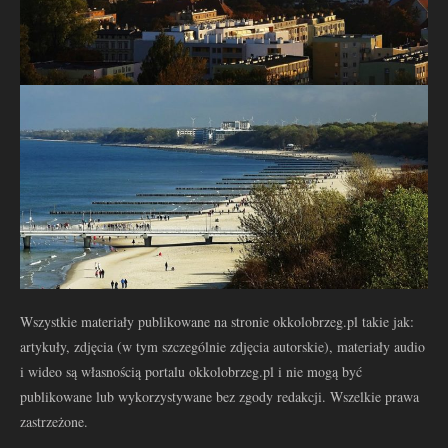
Wszystkie materiały publikowane na stronie okkolobrzeg.pl takie jak:
artykuły, zdjęcia (w tym szczególnie zdjęcia autorskie), materiały audio
i wideo są własnością portalu okkolobrzeg.pl i nie mogą być
publikowane lub wykorzystywane bez zgody redakcji. Wszelkie prawa
zastrzeżone.