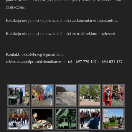
zastrzeżone.
Redakcja nie ponosi odpowiedzialności za komentarze Internautów.
Redakcja nie ponosi odpowiedzialności za treść reklam i ogłoszeń.
Kontakt: okkolobrzeg@gmail.com
697 770 107
694 021 137
reklama/współpraca/dziennikarze: nr tel.:
: