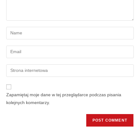
Zapamiętaj moje dane w tej przeglądarce podczas pisania
kolejnych komentarzy.