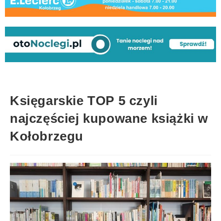
Księgarskie TOP 5 czyli
najczęściej kupowane książki w
Kołobrzegu