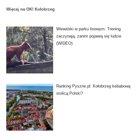
Więcej na OK! Kołobrzeg
Wiewiórki w parku linowym. Trening
zaczynają, zanim pojawią się ludzie
(WIDEO)
Ranking Pyszne.pl: Kołobrzeg kebabową
stolicą Polski?