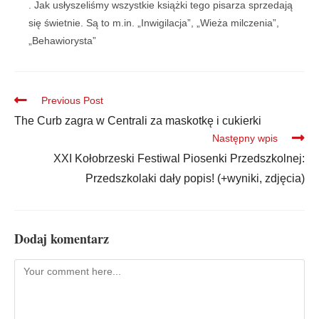
. Jak usłyszeliśmy wszystkie książki tego pisarza sprzedają
się świetnie. Są to m.in. „Inwigilacja”, „Wieża milczenia”,
„Behawiorysta”
Previous Post
The Curb zagra w Centrali za maskotkę i cukierki
Następny wpis
XXI Kołobrzeski Festiwal Piosenki Przedszkolnej:
Przedszkolaki dały popis! (+wyniki, zdjęcia)
Dodaj komentarz