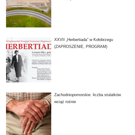
XXVII „Herbertiada” w Kołobrzegu
(ZAPROSZENIE, PROGRAM)
Zachodniopomorskie: liczba stulatków
wciąż rośnie