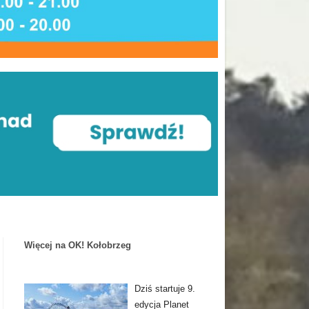
Więcej na OK! Kołobrzeg
Dziś startuje 9.
edycja Planet