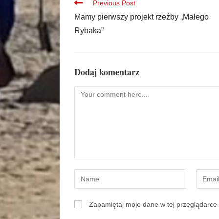
Previous Post
Mamy pierwszy projekt rzeźby „Małego
Rybaka”
Dodaj komentarz
Zapamiętaj moje dane w tej przeglądarce 