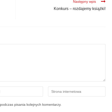
Następny wpis
Konkurs – rozdajemy książki!
podczas pisania kolejnych komentarzy.