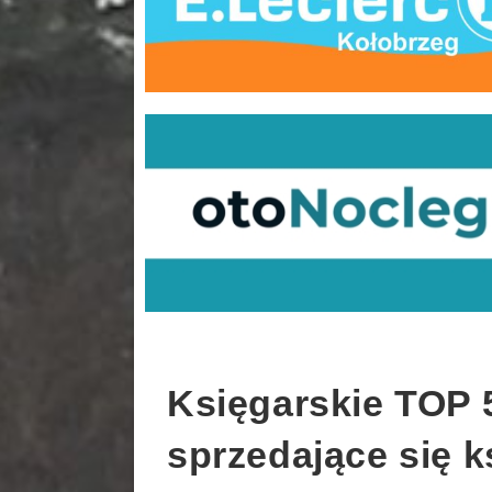
Księgarskie TOP 5 
sprzedające się k