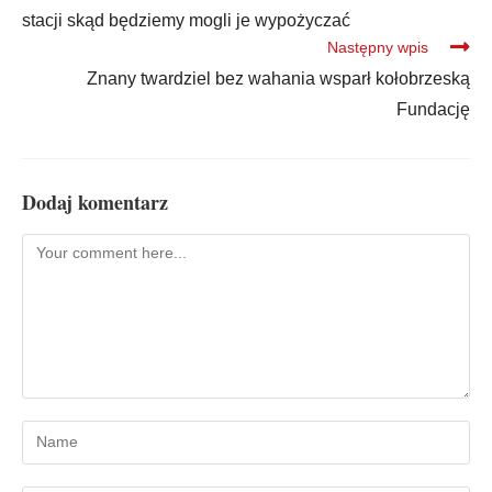
stacji skąd będziemy mogli je wypożyczać
Następny wpis
Znany twardziel bez wahania wsparł kołobrzeską
Fundację
Dodaj komentarz