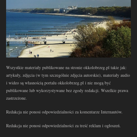
Wszystkie materiały publikowane na stronie okkolobrzeg.pl takie jak:
artykuły, zdjęcia (w tym szczególnie zdjęcia autorskie), materiały audio
i wideo są własnością portalu okkolobrzeg.pl i nie mogą być
publikowane lub wykorzystywane bez zgody redakcji. Wszelkie prawa
zastrzeżone.
Redakcja nie ponosi odpowiedzialności za komentarze Internautów.
Redakcja nie ponosi odpowiedzialności za treść reklam i ogłoszeń.