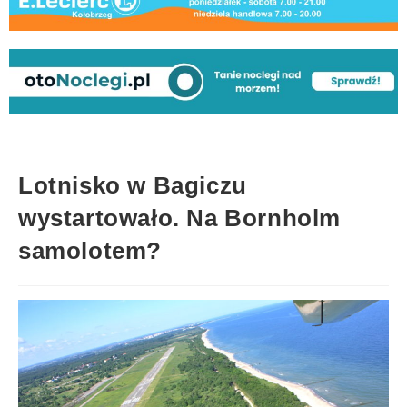
Lotnisko w Bagiczu
wystartowało. Na Bornholm
samolotem?