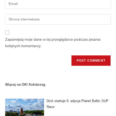
Zapamiętaj moje dane w tej przeglądarce podczas pisania
kolejnych komentarzy.
Więcej na OK! Kołobrzeg
Dziś startuje 9. edycja Planet Baltic SUP
Race