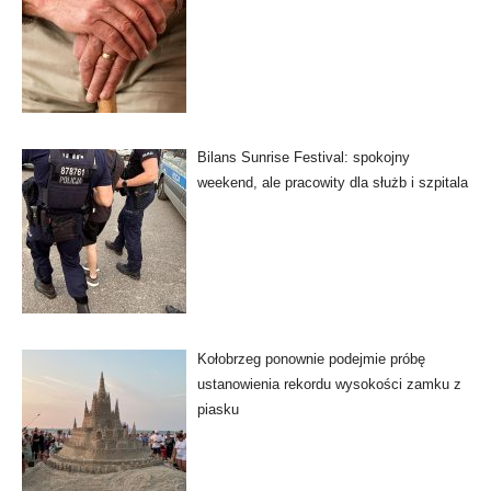
Bilans Sunrise Festival: spokojny
weekend, ale pracowity dla służb i szpitala
Kołobrzeg ponownie podejmie próbę
ustanowienia rekordu wysokości zamku z
piasku