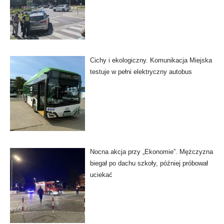
Cichy i ekologiczny. Komunikacja Miejska
testuje w pełni elektryczny autobus
Nocna akcja przy „Ekonomie”. Mężczyzna
biegał po dachu szkoły, później próbował
uciekać