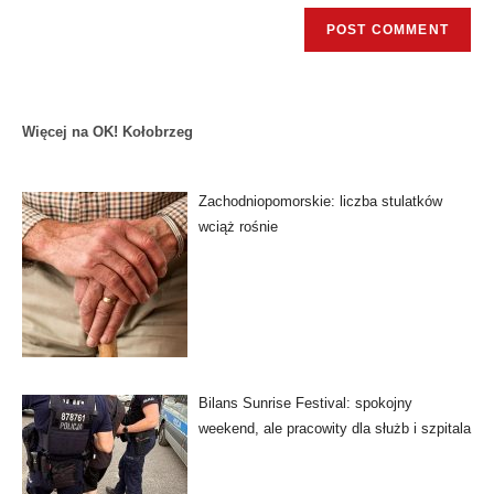
Więcej na OK! Kołobrzeg
Zachodniopomorskie: liczba stulatków
wciąż rośnie
Bilans Sunrise Festival: spokojny
weekend, ale pracowity dla służb i szpitala