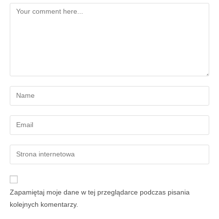
Zapamiętaj moje dane w tej przeglądarce podczas pisania
kolejnych komentarzy.