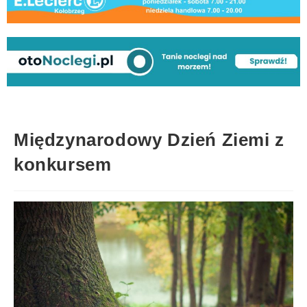
Międzynarodowy Dzień Ziemi z
konkursem