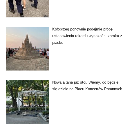
Kołobrzeg ponownie podejmie próbę
ustanowienia rekordu wysokości zamku z
piasku
Nowa altana już stoi. Wiemy, co będzie
się działo na Placu Koncertów Porannych