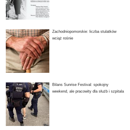
Zachodniopomorskie: liczba stulatków
wciąż rośnie
Bilans Sunrise Festival: spokojny
weekend, ale pracowity dla służb i szpitala