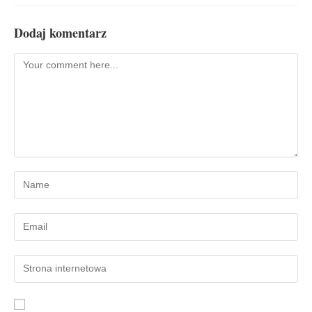
Dodaj komentarz