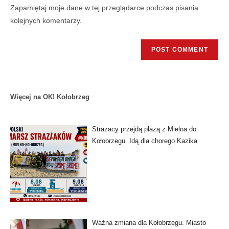
Zapamiętaj moje dane w tej przeglądarce podczas pisania
kolejnych komentarzy.
Więcej na OK! Kołobrzeg
Strażacy przejdą plażą z Mielna do
Kołobrzegu. Idą dla chorego Kazika
Ważna zmiana dla Kołobrzegu. Miasto