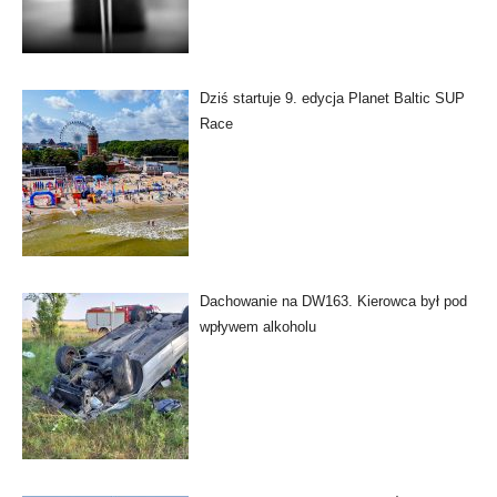
Dziś startuje 9. edycja Planet Baltic SUP
Race
Dachowanie na DW163. Kierowca był pod
wpływem alkoholu