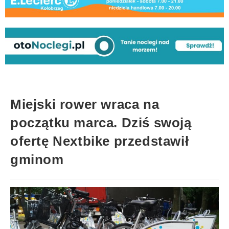
Miejski rower wraca na
początku marca. Dziś swoją
ofertę Nextbike przedstawił
gminom