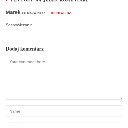
Marek
20 MAJA 2017
ODPOWIEDZ
Sosnowiczanin.
Dodaj komentarz