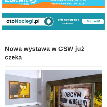
Nowa wystawa w GSW już
czeka