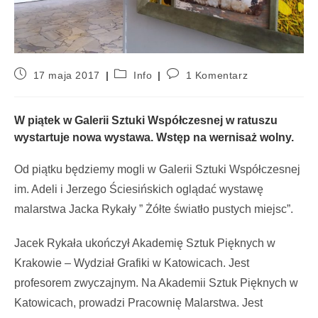
17 maja 2017
Info
1 Komentarz
W piątek w Galerii Sztuki Współczesnej w ratuszu
wystartuje nowa wystawa. Wstęp na wernisaż wolny.
Od piątku będziemy mogli w Galerii Sztuki Współczesnej
im. Adeli i Jerzego Ściesińskich oglądać wystawę
malarstwa Jacka Rykały ” Żółte światło pustych miejsc”.
Jacek Rykała ukończył Akademię Sztuk Pięknych w
Krakowie – Wydział Grafiki w Katowicach. Jest
profesorem zwyczajnym. Na Akademii Sztuk Pięknych w
Katowicach, prowadzi Pracownię Malarstwa. Jest