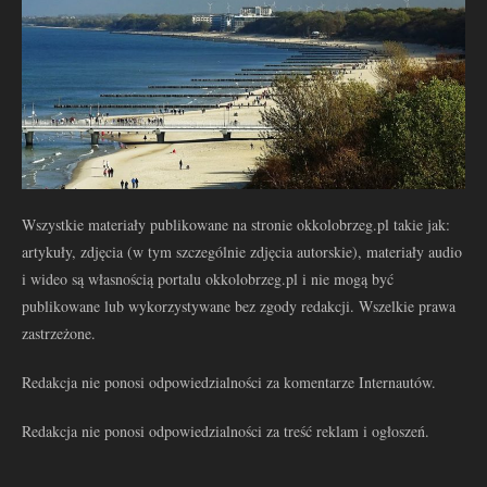
Wszystkie materiały publikowane na stronie okkolobrzeg.pl takie jak:
artykuły, zdjęcia (w tym szczególnie zdjęcia autorskie), materiały audio
i wideo są własnością portalu okkolobrzeg.pl i nie mogą być
publikowane lub wykorzystywane bez zgody redakcji. Wszelkie prawa
zastrzeżone.
Redakcja nie ponosi odpowiedzialności za komentarze Internautów.
Redakcja nie ponosi odpowiedzialności za treść reklam i ogłoszeń.