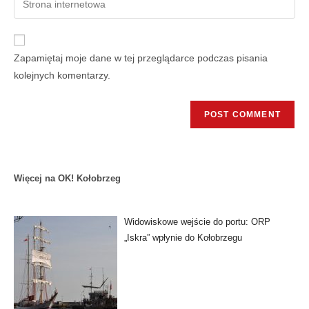
Zapamiętaj moje dane w tej przeglądarce podczas pisania
kolejnych komentarzy.
Więcej na OK! Kołobrzeg
Widowiskowe wejście do portu: ORP
„Iskra” wpłynie do Kołobrzegu