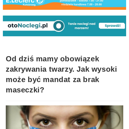
Od dziś mamy obowiązek
zakrywania twarzy. Jak wysoki
może być mandat za brak
maseczki?