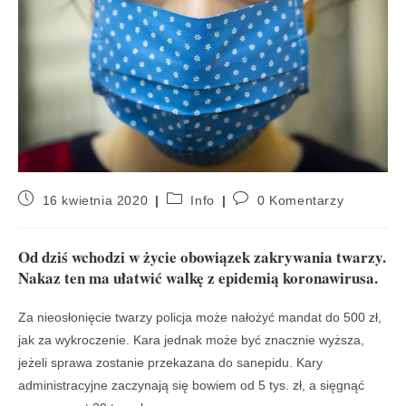
16 kwietnia 2020
Info
0 Komentarzy
Od dziś wchodzi w życie obowiązek zakrywania twarzy.
Nakaz ten ma ułatwić walkę z epidemią koronawirusa.
Za nieosłonięcie twarzy policja może nałożyć mandat do 500 zł,
jak za wykroczenie. Kara jednak może być znacznie wyższa,
jeżeli sprawa zostanie przekazana do sanepidu. Kary
administracyjne zaczynają się bowiem od 5 tys. zł, a sięgnąć