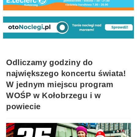
Odliczamy godziny do
największego koncertu świata!
W jednym miejscu program
WOŚP w Kołobrzegu i w
powiecie