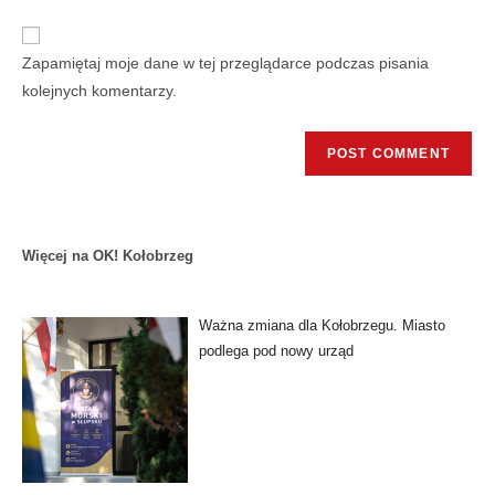
Zapamiętaj moje dane w tej przeglądarce podczas pisania
kolejnych komentarzy.
Więcej na OK! Kołobrzeg
Ważna zmiana dla Kołobrzegu. Miasto
podlega pod nowy urząd