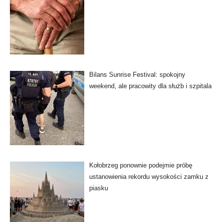
Bilans Sunrise Festival: spokojny
weekend, ale pracowity dla służb i szpitala
Kołobrzeg ponownie podejmie próbę
ustanowienia rekordu wysokości zamku z
piasku