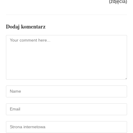
(zdjęcia)
Dodaj komentarz