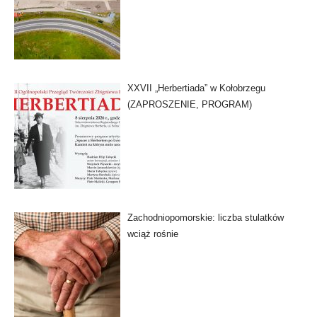
XXVII „Herbertiada” w Kołobrzegu
(ZAPROSZENIE, PROGRAM)
Zachodniopomorskie: liczba stulatków
wciąż rośnie