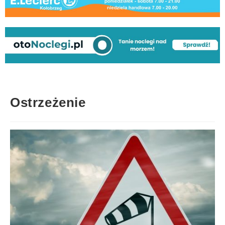
Ostrzeżenie