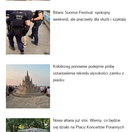
Bilans Sunrise Festival: spokojny
weekend, ale pracowity dla służb i szpitala
Kołobrzeg ponownie podejmie próbę
ustanowienia rekordu wysokości zamku z
piasku
Nowa altana już stoi. Wiemy, co będzie
się działo na Placu Koncertów Porannych