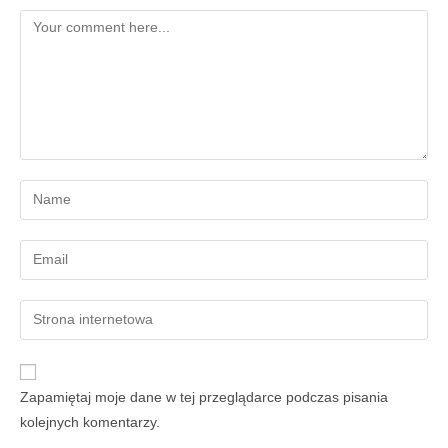
Zapamiętaj moje dane w tej przeglądarce podczas pisania
kolejnych komentarzy.