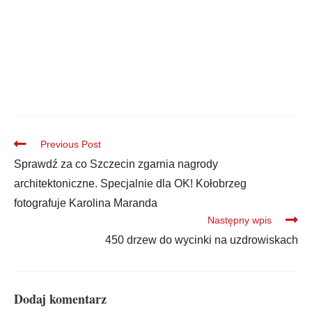
Previous Post
Sprawdź za co Szczecin zgarnia nagrody
architektoniczne. Specjalnie dla OK! Kołobrzeg
fotografuje Karolina Maranda
Następny wpis
450 drzew do wycinki na uzdrowiskach
Dodaj komentarz