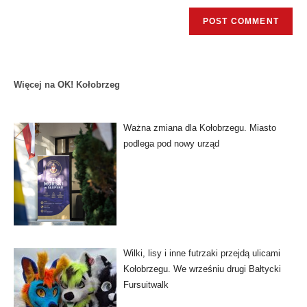
Więcej na OK! Kołobrzeg
Ważna zmiana dla Kołobrzegu. Miasto
podlega pod nowy urząd
Wilki, lisy i inne futrzaki przejdą ulicami
Kołobrzegu. We wrześniu drugi Bałtycki
Fursuitwalk