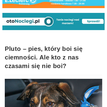
Pluto – pies, który boi się
ciemności. Ale kto z nas
czasami się nie boi?