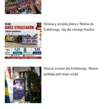
Strażacy przejdą plażą z Mielna do
Kołobrzegu. Idą dla chorego Kazika
Ważna zmiana dla Kołobrzegu. Miasto
podlega pod nowy urząd