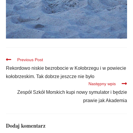
Previous Post
Rekordowo niskie bezrobocie w Kołobrzegu i w powiecie
kołobrzeskim. Tak dobrze jeszcze nie było
Następny wpis
Zespół Szkół Morskich kupi nowy symulator i będzie
prawie jak Akademia
Dodaj komentarz