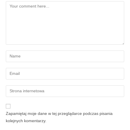
Zapamiętaj moje dane w tej przeglądarce podczas pisania
kolejnych komentarzy.