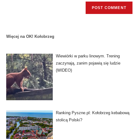
Więcej na OK! Kołobrzeg
Wiewiórki w parku linowym. Trening
zaczynają, zanim pojawią się ludzie
(WIDEO)
Ranking Pyszne.pl: Kołobrzeg kebabową
stolicą Polski?