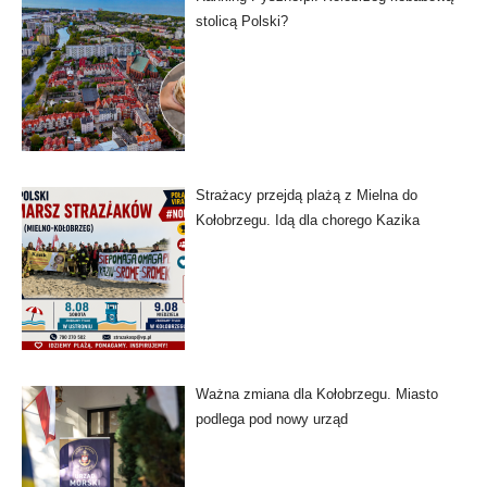
stolicą Polski?
Strażacy przejdą plażą z Mielna do
Kołobrzegu. Idą dla chorego Kazika
Ważna zmiana dla Kołobrzegu. Miasto
podlega pod nowy urząd