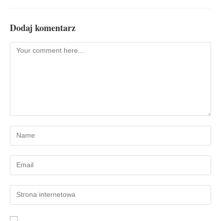
Dodaj komentarz