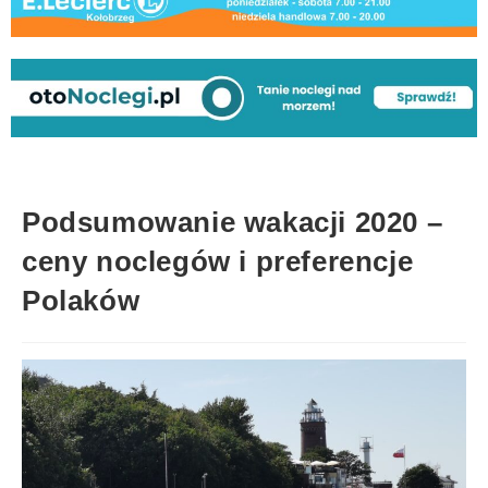
Podsumowanie wakacji 2020 –
ceny noclegów i preferencje
Polaków