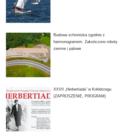
Budowa schroniska zgodnie z
harmonogramem. Zakończono roboty
ziemne i palowe
XXVII „Herbertiada” w Kołobrzegu
(ZAPROSZENIE, PROGRAM)