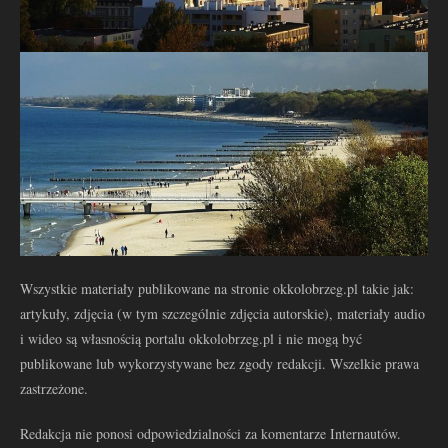
Wszystkie materiały publikowane na stronie okkolobrzeg.pl takie jak:
artykuły, zdjęcia (w tym szczególnie zdjęcia autorskie), materiały audio
i wideo są własnością portalu okkolobrzeg.pl i nie mogą być
publikowane lub wykorzystywane bez zgody redakcji. Wszelkie prawa
zastrzeżone.
Redakcja nie ponosi odpowiedzialności za komentarze Internautów.