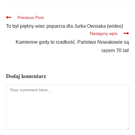
Previous Post
To był piękny wiec poparcia dla Jurka Owsiaka (wideo)
Następny wpis
Kamienne gody to rzadkość. Państwo Nowakowie są
razem 70 lat!
Dodaj komentarz