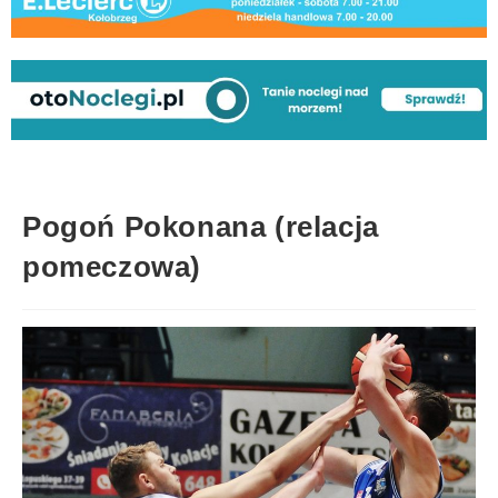
Pogoń Pokonana (relacja
pomeczowa)