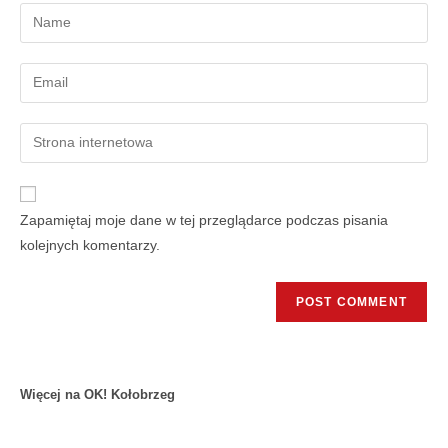
Zapamiętaj moje dane w tej przeglądarce podczas pisania
kolejnych komentarzy.
Więcej na OK! Kołobrzeg