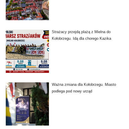
Strażacy przejdą plażą z Mielna do
Kołobrzegu. Idą dla chorego Kazika
Ważna zmiana dla Kołobrzegu. Miasto
podlega pod nowy urząd