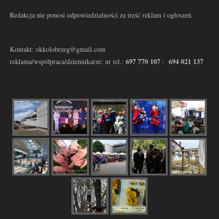
Redakcja nie ponosi odpowiedzialności za treść reklam i ogłoszeń.
Kontakt: okkolobrzeg@gmail.com
697 770 107
694 021 137
reklama/współpraca/dziennikarze: nr tel.:
: