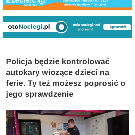
Policja będzie kontrolować
autokary wiozące dzieci na
ferie. Ty też możesz poprosić o
jego sprawdzenie