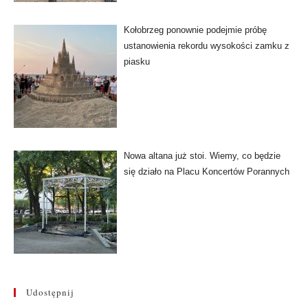
Kołobrzeg ponownie podejmie próbę
ustanowienia rekordu wysokości zamku z
piasku
Nowa altana już stoi. Wiemy, co będzie
się działo na Placu Koncertów Porannych
Udostępnij