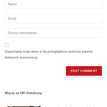
Zapamiętaj moje dane w tej przeglądarce podczas pisania
kolejnych komentarzy.
Więcej na OK! Kołobrzeg