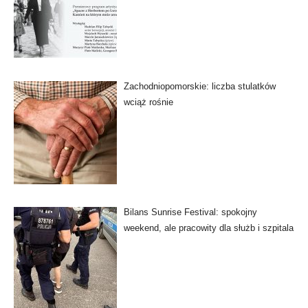
Zachodniopomorskie: liczba stulatków
wciąż rośnie
Bilans Sunrise Festival: spokojny
weekend, ale pracowity dla służb i szpitala