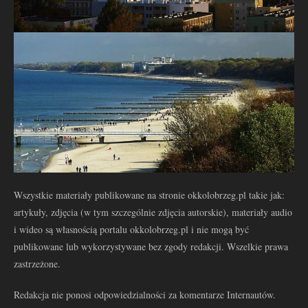
Wszystkie materiały publikowane na stronie okkolobrzeg.pl takie jak:
artykuły, zdjęcia (w tym szczególnie zdjęcia autorskie), materiały audio
i wideo są własnością portalu okkolobrzeg.pl i nie mogą być
publikowane lub wykorzystywane bez zgody redakcji. Wszelkie prawa
zastrzeżone.
Redakcja nie ponosi odpowiedzialności za komentarze Internautów.