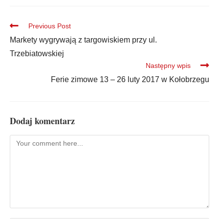
Previous Post
Markety wygrywają z targowiskiem przy ul.
Trzebiatowskiej
Następny wpis
Ferie zimowe 13 – 26 luty 2017 w Kołobrzegu
Dodaj komentarz