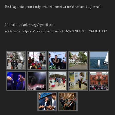
Redakcja nie ponosi odpowiedzialności za treść reklam i ogłoszeń.
Kontakt: okkolobrzeg@gmail.com
697 770 107
694 021 137
reklama/współpraca/dziennikarze: nr tel.:
: