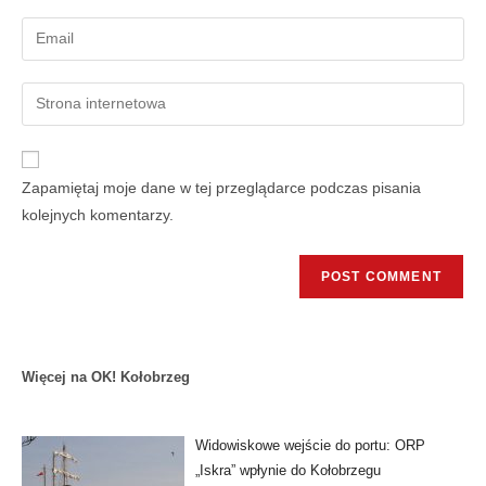
Zapamiętaj moje dane w tej przeglądarce podczas pisania
kolejnych komentarzy.
Więcej na OK! Kołobrzeg
Widowiskowe wejście do portu: ORP
„Iskra” wpłynie do Kołobrzegu