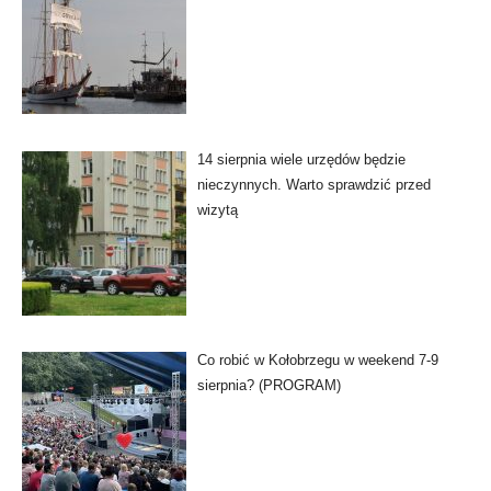
14 sierpnia wiele urzędów będzie
nieczynnych. Warto sprawdzić przed
wizytą
Co robić w Kołobrzegu w weekend 7-9
sierpnia? (PROGRAM)