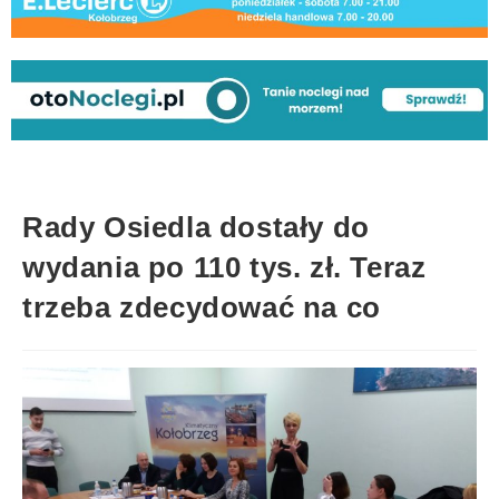
Rady Osiedla dostały do
wydania po 110 tys. zł. Teraz
trzeba zdecydować na co