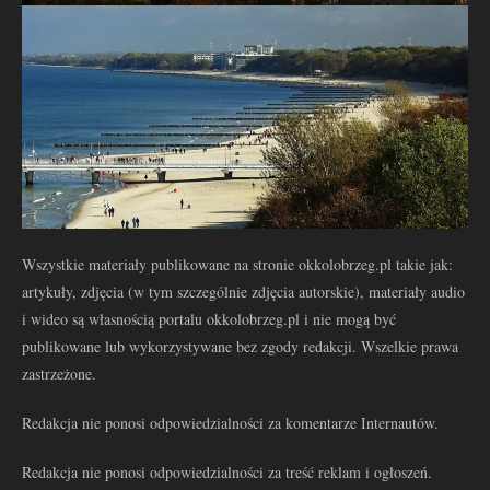
Wszystkie materiały publikowane na stronie okkolobrzeg.pl takie jak:
artykuły, zdjęcia (w tym szczególnie zdjęcia autorskie), materiały audio
i wideo są własnością portalu okkolobrzeg.pl i nie mogą być
publikowane lub wykorzystywane bez zgody redakcji. Wszelkie prawa
zastrzeżone.
Redakcja nie ponosi odpowiedzialności za komentarze Internautów.
Redakcja nie ponosi odpowiedzialności za treść reklam i ogłoszeń.