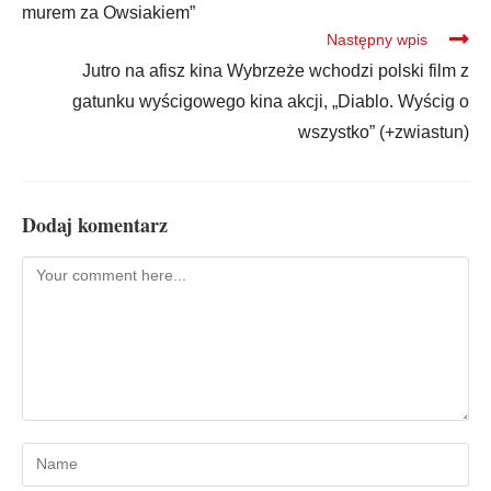
murem za Owsiakiem”
Następny wpis
Jutro na afisz kina Wybrzeże wchodzi polski film z
gatunku wyścigowego kina akcji, „Diablo. Wyścig o
wszystko” (+zwiastun)
Dodaj komentarz