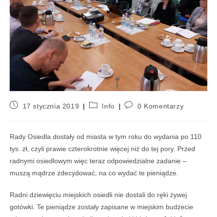
17 stycznia 2019
Info
0 Komentarzy
Rady Osiedla dostały od miasta w tym roku do wydania po 110
tys. zł, czyli prawie czterokrotnie więcej niż do tej pory. Przed
radnymi osiedlowym więc teraz odpowiedzialne zadanie –
muszą mądrze zdecydować, na co wydać te pieniądze.
Radni dziewięciu miejskich osiedli nie dostali do ręki żywej
gotówki. Te pieniądze zostały zapisane w miejskim budżecie