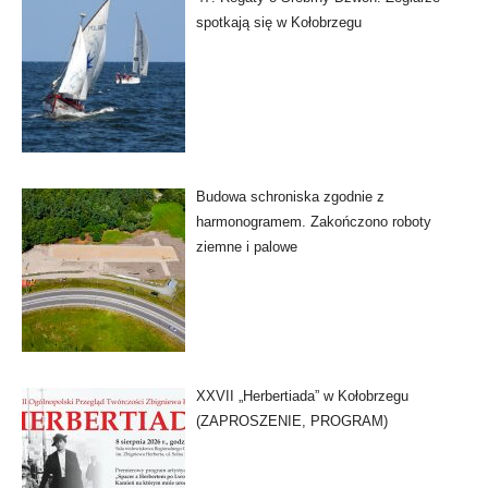
spotkają się w Kołobrzegu
Budowa schroniska zgodnie z
harmonogramem. Zakończono roboty
ziemne i palowe
XXVII „Herbertiada” w Kołobrzegu
(ZAPROSZENIE, PROGRAM)