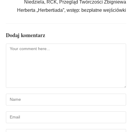
Niedziela, RCK, Przegląd Twórczości Zbigniewa
Herberta „Herbertiada”, wstęp: bezpłatne wejściówki
Dodaj komentarz