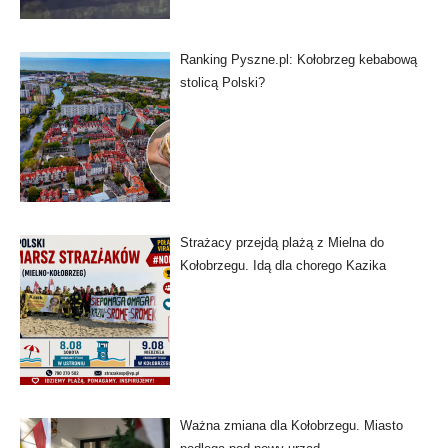
Ranking Pyszne.pl: Kołobrzeg kebabową
stolicą Polski?
Strażacy przejdą plażą z Mielna do
Kołobrzegu. Idą dla chorego Kazika
Ważna zmiana dla Kołobrzegu. Miasto