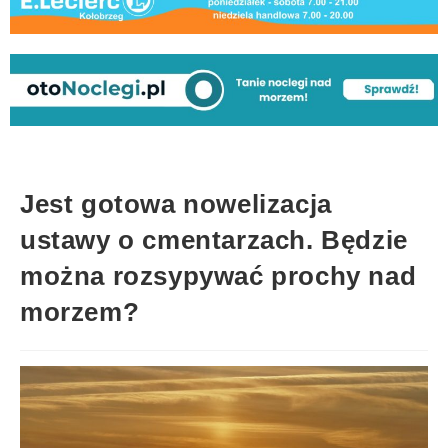
Jest gotowa nowelizacja
ustawy o cmentarzach. Będzie
można rozsypywać prochy nad
morzem?