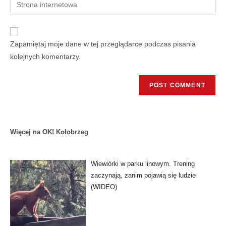
Zapamiętaj moje dane w tej przeglądarce podczas pisania
kolejnych komentarzy.
Więcej na OK! Kołobrzeg
Wiewiórki w parku linowym. Trening
zaczynają, zanim pojawią się ludzie
(WIDEO)