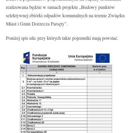
realizowana będzie w ramach projektu
„Budowy punktów
selektywnej zbiórki odpadów komunalnych na terenie Zwi
ązku
Miast i Gmin Dorzecza Parsęty”.
Poniżej spis ulic przy których takie pojemniki mają powstać.