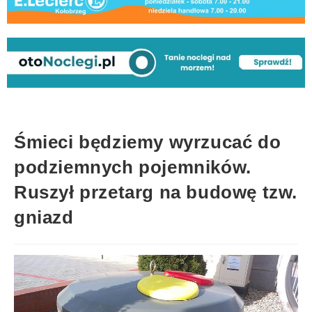
Śmieci będziemy wyrzucać do
podziemnych pojemników.
Ruszył przetarg na budowę tzw.
gniazd