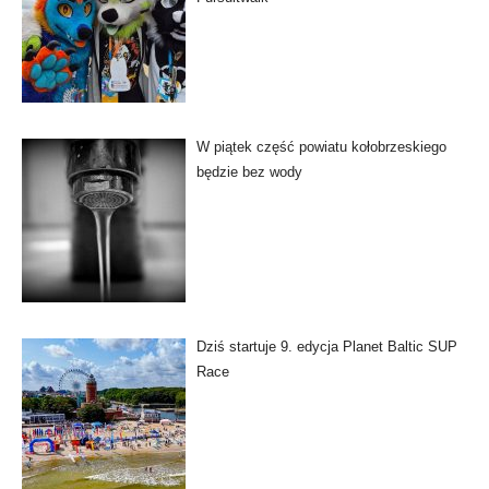
W piątek część powiatu kołobrzeskiego
będzie bez wody
Dziś startuje 9. edycja Planet Baltic SUP
Race