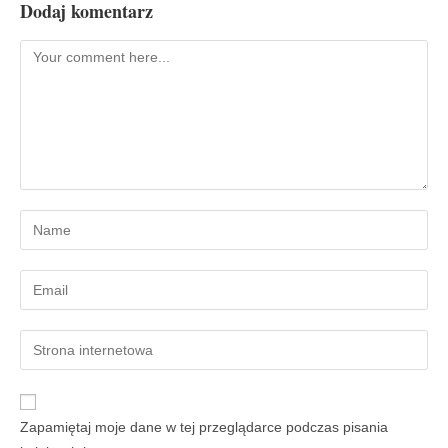
Dodaj komentarz
Zapamiętaj moje dane w tej przeglądarce podczas pisania