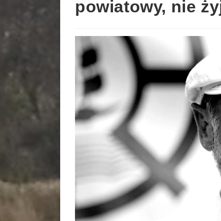
powiatowy, nie ży