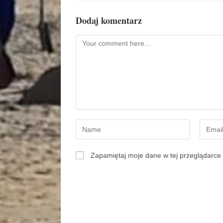
Dodaj komentarz
Zapamiętaj moje dane w tej przeglądarce 