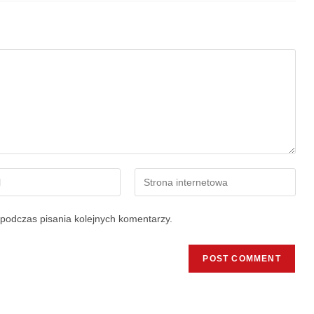
podczas pisania kolejnych komentarzy.