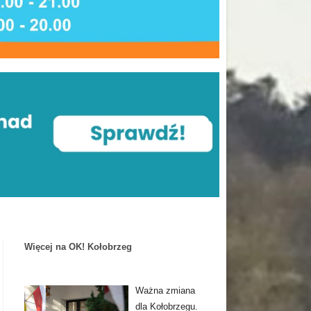
Więcej na OK! Kołobrzeg
Ważna zmiana
dla Kołobrzegu.