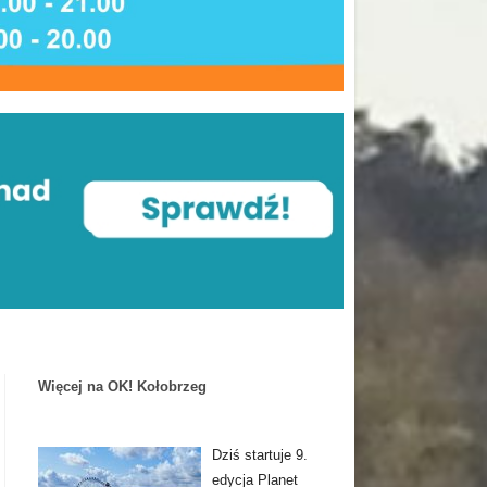
Więcej na OK! Kołobrzeg
Dziś startuje 9.
edycja Planet