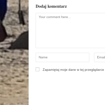
Dodaj komentarz
Zapamiętaj moje dane w tej przeglądarce 