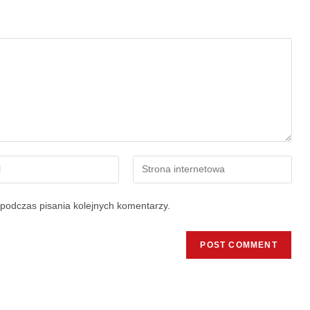
podczas pisania kolejnych komentarzy.