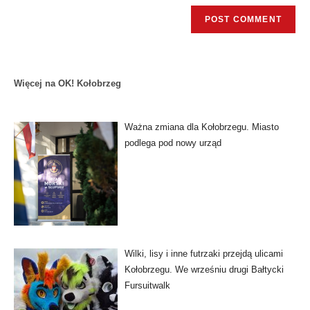
Więcej na OK! Kołobrzeg
Ważna zmiana dla Kołobrzegu. Miasto
podlega pod nowy urząd
Wilki, lisy i inne futrzaki przejdą ulicami
Kołobrzegu. We wrześniu drugi Bałtycki
Fursuitwalk