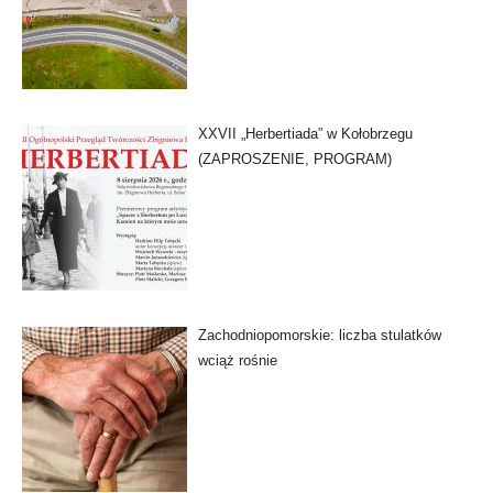
XXVII „Herbertiada” w Kołobrzegu
(ZAPROSZENIE, PROGRAM)
Zachodniopomorskie: liczba stulatków
wciąż rośnie