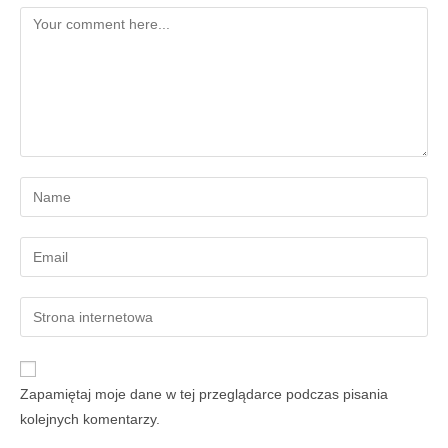
Zapamiętaj moje dane w tej przeglądarce podczas pisania
kolejnych komentarzy.