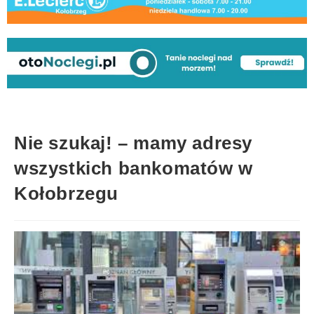
Nie szukaj! – mamy adresy
wszystkich bankomatów w
Kołobrzegu