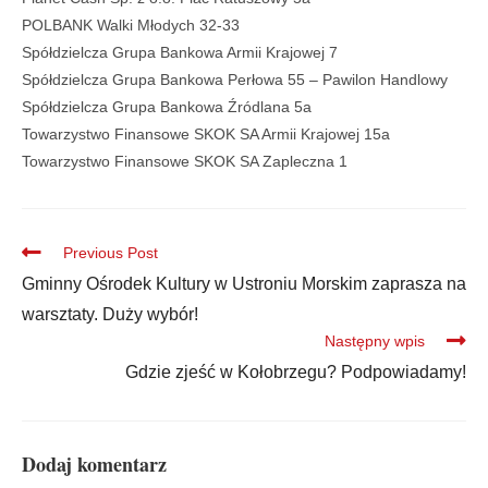
POLBANK Walki Młodych 32-33
Spółdzielcza Grupa Bankowa Armii Krajowej 7
Spółdzielcza Grupa Bankowa Perłowa 55 – Pawilon Handlowy
Spółdzielcza Grupa Bankowa Źródlana 5a
Towarzystwo Finansowe SKOK SA Armii Krajowej 15a
Towarzystwo Finansowe SKOK SA Zapleczna 1
Previous Post
Gminny Ośrodek Kultury w Ustroniu Morskim zaprasza na
warsztaty. Duży wybór!
Następny wpis
Gdzie zjeść w Kołobrzegu? Podpowiadamy!
Dodaj komentarz