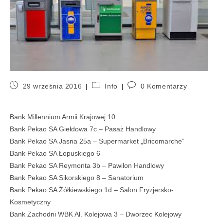
29 września 2016
Info
0 Komentarzy
Bank Millennium Armii Krajowej 10
Bank Pekao SA Giełdowa 7c – Pasaż Handlowy
Bank Pekao SA Jasna 25a – Supermarket „Bricomarche”
Bank Pekao SA Łopuskiego 6
Bank Pekao SA Reymonta 3b – Pawilon Handlowy
Bank Pekao SA Sikorskiego 8 – Sanatorium
Bank Pekao SA Żółkiewskiego 1d – Salon Fryzjersko-
Kosmetyczny
Bank Zachodni WBK Al. Kolejowa 3 – Dworzec Kolejowy