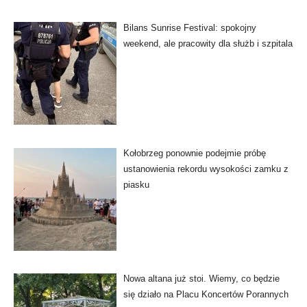
Bilans Sunrise Festival: spokojny
weekend, ale pracowity dla służb i szpitala
Kołobrzeg ponownie podejmie próbę
ustanowienia rekordu wysokości zamku z
piasku
Nowa altana już stoi. Wiemy, co będzie
się działo na Placu Koncertów Porannych