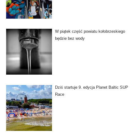
W piątek część powiatu kołobrzeskiego
będzie bez wody
Dziś startuje 9. edycja Planet Baltic SUP
Race