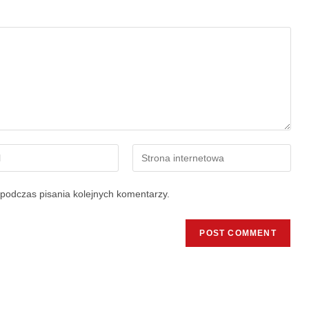
podczas pisania kolejnych komentarzy.