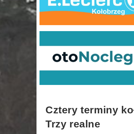
Cztery terminy ko
Trzy realne