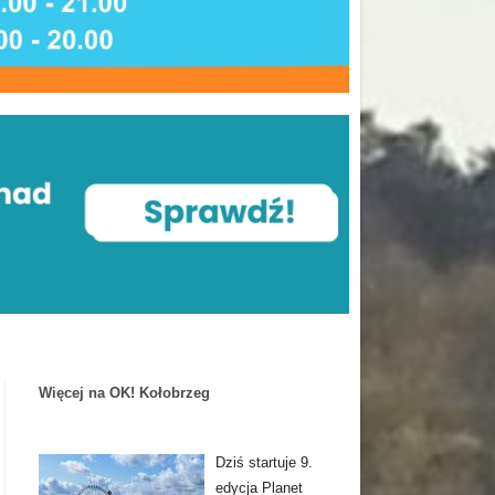
Więcej na OK! Kołobrzeg
Dziś startuje 9.
edycja Planet