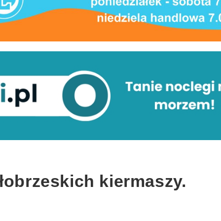
łobrzeskich kiermaszy.