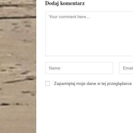
Dodaj komentarz
Zapamiętaj moje dane w tej przeglądarce 