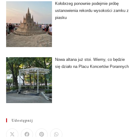
Kołobrzeg ponownie podejmie próbę
ustanowienia rekordu wysokości zamku z
piasku
Nowa altana już stoi. Wiemy, co będzie
się działo na Placu Koncertów Porannych
Udostępnij