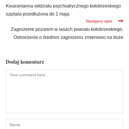
Kwarantanna oddziału psychiatrycznego kołobrzeskiego
szpitala przedłużona do 2 maja
Następny wpis
Zagrożenie pożarem w lasach powiatu kołobrzeskiego.
Ostrzeżenie o średnim zagrożeniu zmieniono na duże
Dodaj komentarz