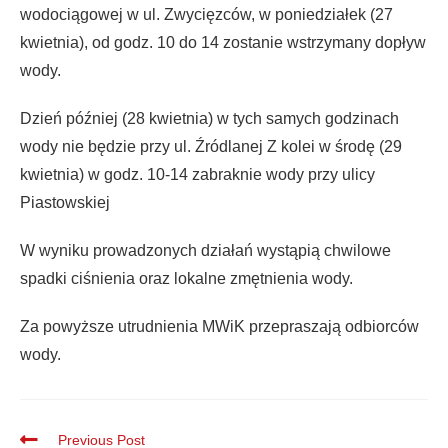
wodociągowej w ul. Zwycięzców, w poniedziałek (27
kwietnia), od godz. 10 do 14 zostanie wstrzymany dopływ
wody.
Dzień później (28 kwietnia) w tych samych godzinach
wody nie będzie przy ul. Źródlanej Z kolei w środę (29
kwietnia) w godz. 10-14 zabraknie wody przy ulicy
Piastowskiej
W wyniku prowadzonych działań wystąpią chwilowe
spadki ciśnienia oraz lokalne zmętnienia wody.
Za powyższe utrudnienia MWiK przepraszają odbiorców
wody.
Previous Post