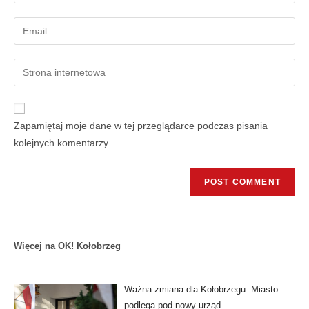
Zapamiętaj moje dane w tej przeglądarce podczas pisania
kolejnych komentarzy.
Więcej na OK! Kołobrzeg
Ważna zmiana dla Kołobrzegu. Miasto
podlega pod nowy urząd