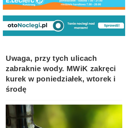
Uwaga, przy tych ulicach
zabraknie wody. MWiK zakręci
kurek w poniedziałek, wtorek i
środę