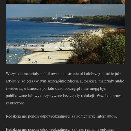
Wszystkie materiały publikowane na stronie okkolobrzeg.pl takie jak:
artykuły, zdjęcia (w tym szczególnie zdjęcia autorskie), materiały audio
i wideo są własnością portalu okkolobrzeg.pl i nie mogą być
publikowane lub wykorzystywane bez zgody redakcji. Wszelkie prawa
zastrzeżone.
Redakcja nie ponosi odpowiedzialności za komentarze Internautów.
Redakcja nie ponosi odpowiedzialności za treść reklam i ogłoszeń.