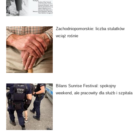
Zachodniopomorskie: liczba stulatków
wciąż rośnie
Bilans Sunrise Festival: spokojny
weekend, ale pracowity dla służb i szpitala