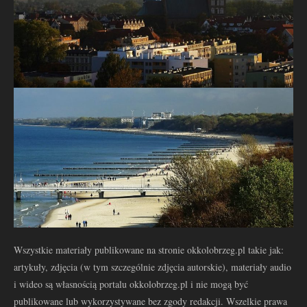
Wszystkie materiały publikowane na stronie okkolobrzeg.pl takie jak:
artykuły, zdjęcia (w tym szczególnie zdjęcia autorskie), materiały audio
i wideo są własnością portalu okkolobrzeg.pl i nie mogą być
publikowane lub wykorzystywane bez zgody redakcji. Wszelkie prawa