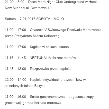
21.00 – 3.00 – Disco Mors Night-Club Underground w Hotelu
New Skanpol ul. Dworcowa 10
Sobota – 7.01.2017 SOBOTA – MOLO
11:00 – 17:00 – Otwarcie V Światowego Festiwalu Morsowania
przez Prezydenta Miasta Kołobrzeg
11:00 – 17:00 – Kąpiele w baliach i sauna
11:15 – 11:45 – NEPTUNALIA chrzest morsów
11:45 – 12:00 – Rozgrzewka przed kąpielą
12:00 – 14:00 – Kąpiele indywidualne uczestników w
spienionych falach Bałtyku
11:00 – 16:00 – Strefa gastronomiczna – degustacja zupy
grochowej, gorąca herbata morsowa