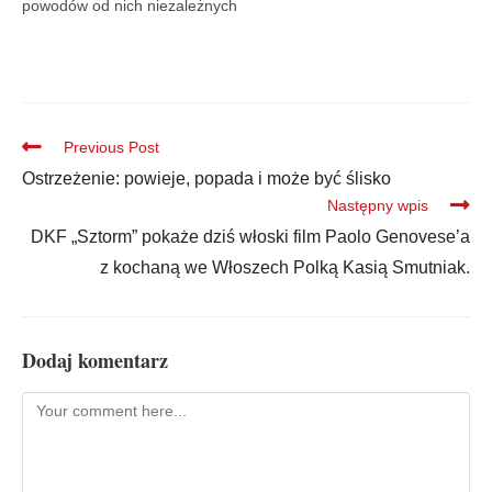
powodów od nich niezależnych
Previous Post
Ostrzeżenie: powieje, popada i może być ślisko
Następny wpis
DKF „Sztorm” pokaże dziś włoski film Paolo Genovese’a
z kochaną we Włoszech Polką Kasią Smutniak.
Dodaj komentarz