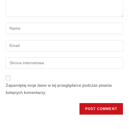
Zapamiętaj moje dane w tej przeglądarce podczas pisania
kolejnych komentarzy.