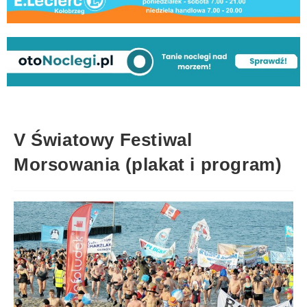
V Światowy Festiwal
Morsowania (plakat i program)