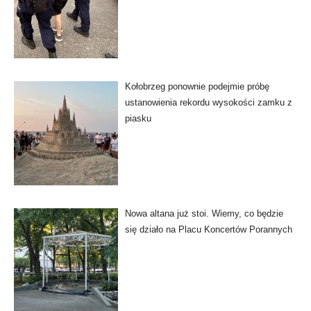
Kołobrzeg ponownie podejmie próbę
ustanowienia rekordu wysokości zamku z
piasku
Nowa altana już stoi. Wiemy, co będzie
się działo na Placu Koncertów Porannych