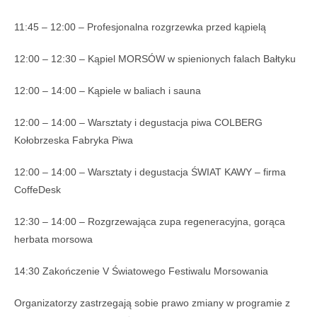
11:45 – 12:00 – Profesjonalna rozgrzewka przed kąpielą
12:00 – 12:30 – Kąpiel MORSÓW w spienionych falach Bałtyku
12:00 – 14:00 – Kąpiele w baliach i sauna
12:00 – 14:00 – Warsztaty i degustacja piwa COLBERG
Kołobrzeska Fabryka Piwa
12:00 – 14:00 – Warsztaty i degustacja ŚWIAT KAWY – firma
CoffeDesk
12:30 – 14:00 – Rozgrzewająca zupa regeneracyjna, gorąca
herbata morsowa
14:30 Zakończenie V Światowego Festiwalu Morsowania
Organizatorzy zastrzegają sobie prawo zmiany w programie z