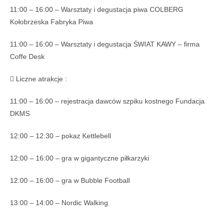
11:00 – 16:00 – Warsztaty i degustacja piwa COLBERG
Kołobrzeska Fabryka Piwa
11:00 – 16:00 – Warsztaty i degustacja ŚWIAT KAWY – firma
Coffe Desk
 Liczne atrakcje :
11:00 – 16:00 – rejestracja dawców szpiku kostnego Fundacja
DKMS
12:00 – 12:30 – pokaz Kettlebell
12:00 – 16:00 – gra w gigantyczne piłkarzyki
12:00 – 16:00 – gra w Bubble Football
13:00 – 14:00 – Nordic Walking