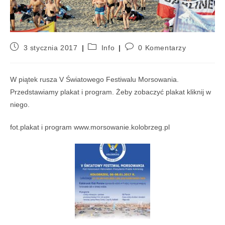
3 stycznia 2017
Info
0 Komentarzy
W piątek rusza V Światowego Festiwalu Morsowania.
Przedstawiamy plakat i program. Żeby zobaczyć plakat kliknij w
niego.
fot.plakat i program www.morsowanie.kolobrzeg.pl