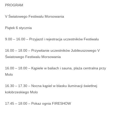
PROGRAM
V Światowego Festiwalu Morsowania
Piątek 6 stycznia
9.00 – 16.00 – Przyjazd i rejestracja uczestników Festiwalu
16.00 – 18.00 – Przywitanie uczestników Jubileuszowego V
Światowego Festiwalu Morsowania
16.00 – 18.00 – Kąpiele w baliach i sauna, plaża centralna przy
Molo
16.30 – 17.30 – Nocna kąpiel w blasku iluminacji świetlnej
kołobrzeskiego Molo
17:45 – 18:00 – Pokaz ognia FIRESHOW