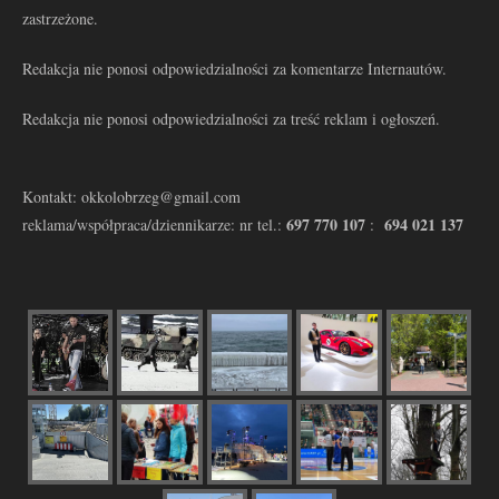
zastrzeżone.
Redakcja nie ponosi odpowiedzialności za komentarze Internautów.
Redakcja nie ponosi odpowiedzialności za treść reklam i ogłoszeń.
Kontakt: okkolobrzeg@gmail.com
697 770 107
694 021 137
reklama/współpraca/dziennikarze: nr tel.:
: