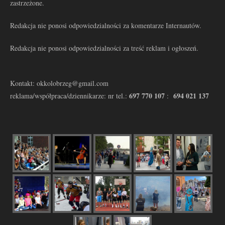
zastrzeżone.
Redakcja nie ponosi odpowiedzialności za komentarze Internautów.
Redakcja nie ponosi odpowiedzialności za treść reklam i ogłoszeń.
Kontakt: okkolobrzeg@gmail.com
697 770 107
694 021 137
reklama/współpraca/dziennikarze: nr tel.:
: