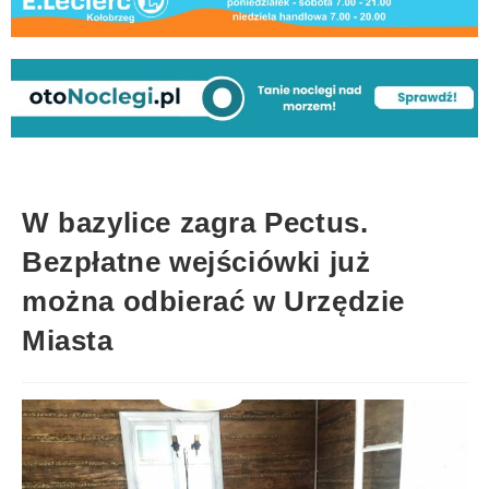
W bazylice zagra Pectus.
Bezpłatne wejściówki już
można odbierać w Urzędzie
Miasta