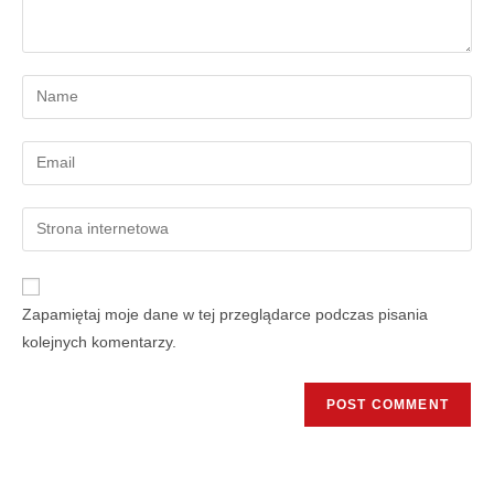
Zapamiętaj moje dane w tej przeglądarce podczas pisania
kolejnych komentarzy.