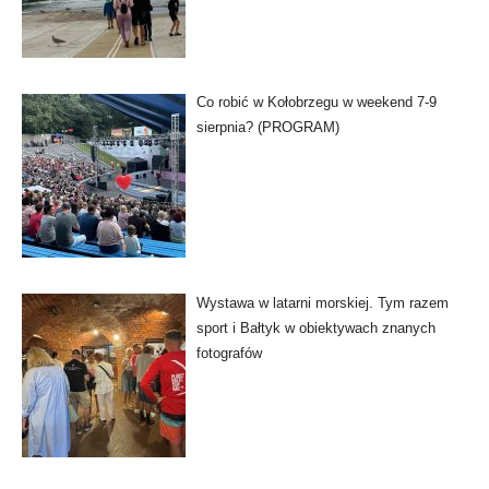
Co robić w Kołobrzegu w weekend 7-9
sierpnia? (PROGRAM)
Wystawa w latarni morskiej. Tym razem
sport i Bałtyk w obiektywach znanych
fotografów