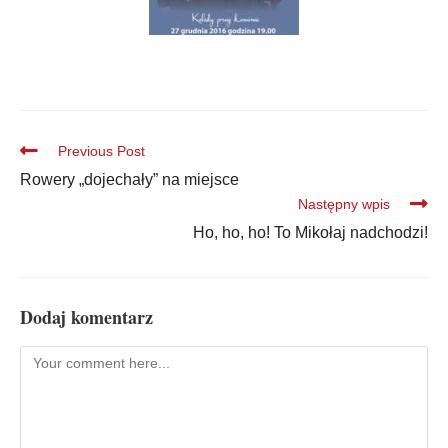
Previous Post
Rowery „dojechały” na miejsce
Następny wpis
Ho, ho, ho! To Mikołaj nadchodzi!
Dodaj komentarz