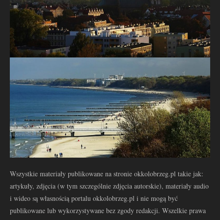
Wszystkie materiały publikowane na stronie okkolobrzeg.pl takie jak:
artykuły, zdjęcia (w tym szczególnie zdjęcia autorskie), materiały audio
i wideo są własnością portalu okkolobrzeg.pl i nie mogą być
publikowane lub wykorzystywane bez zgody redakcji. Wszelkie prawa