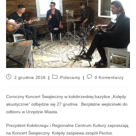
2 grudnia 2016
Polecamy
0 Komentarzy
Coroczny Koncert Świąteczny w kołobrzeskiej bazylice „Kolędy
akustycznie” odbędzie się 27 grudnia. Bezpłatne wejściówki do
odbioru w Urzędzie Miasta.
Prezydent Kołobrzegu i Regionalne Centrum Kultury zapraszają
na Koncert Świąteczny. Kolędy zaśpiewa zespół Pectus.