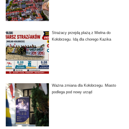
Strażacy przejdą plażą z Mielna do
Kołobrzegu. Idą dla chorego Kazika
Ważna zmiana dla Kołobrzegu. Miasto
podlega pod nowy urząd