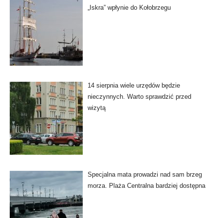
„Iskra” wpłynie do Kołobrzegu
14 sierpnia wiele urzędów będzie
nieczynnych. Warto sprawdzić przed
wizytą
Specjalna mata prowadzi nad sam brzeg
morza. Plaża Centralna bardziej dostępna