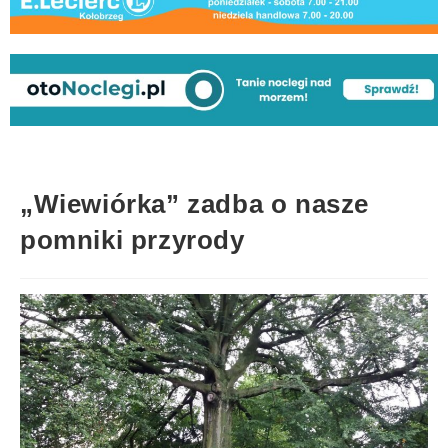
„Wiewiórka” zadba o nasze
pomniki przyrody