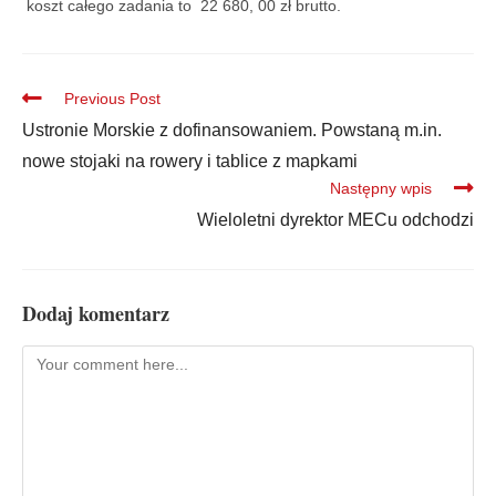
koszt całego zadania to 22 680, 00 zł brutto.
Previous Post
Ustronie Morskie z dofinansowaniem. Powstaną m.in.
nowe stojaki na rowery i tablice z mapkami
Następny wpis
Wieloletni dyrektor MECu odchodzi
Dodaj komentarz