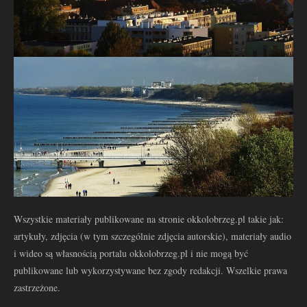
Wszystkie materiały publikowane na stronie okkolobrzeg.pl takie jak:
artykuły, zdjęcia (w tym szczególnie zdjęcia autorskie), materiały audio
i wideo są własnością portalu okkolobrzeg.pl i nie mogą być
publikowane lub wykorzystywane bez zgody redakcji. Wszelkie prawa
zastrzeżone.