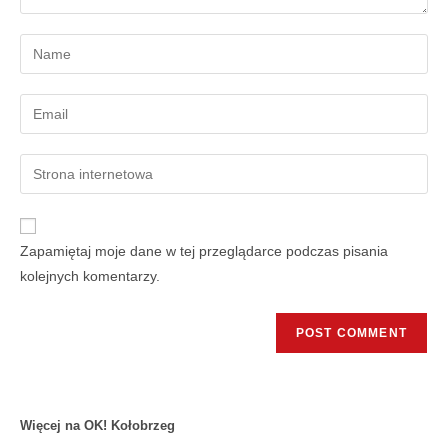
Zapamiętaj moje dane w tej przeglądarce podczas pisania
kolejnych komentarzy.
Więcej na OK! Kołobrzeg