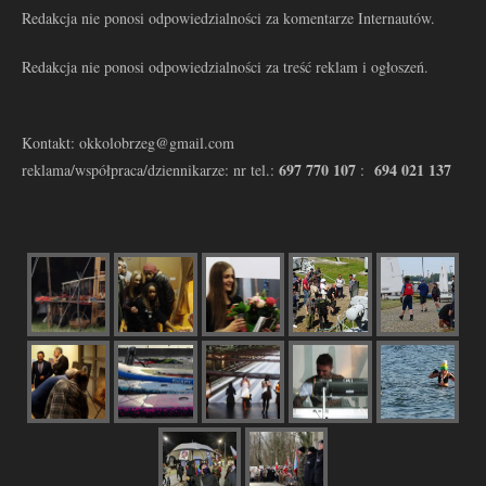
Redakcja nie ponosi odpowiedzialności za komentarze Internautów.
Redakcja nie ponosi odpowiedzialności za treść reklam i ogłoszeń.
Kontakt: okkolobrzeg@gmail.com
697 770 107
694 021 137
reklama/współpraca/dziennikarze: nr tel.:
: