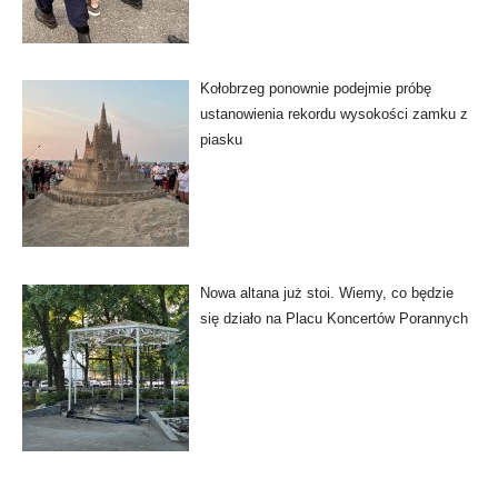
Kołobrzeg ponownie podejmie próbę
ustanowienia rekordu wysokości zamku z
piasku
Nowa altana już stoi. Wiemy, co będzie
się działo na Placu Koncertów Porannych