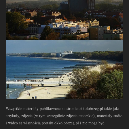
Wszystkie materiały publikowane na stronie okkolobrzeg.pl takie jak:
artykuły, zdjęcia (w tym szczególnie zdjęcia autorskie), materiały audio
i wideo są własnością portalu okkolobrzeg.pl i nie mogą być