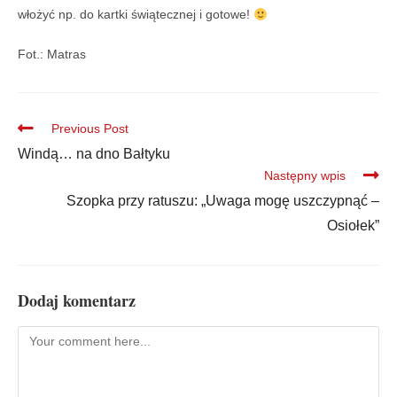
włożyć np. do kartki świątecznej i gotowe!
Fot.: Matras
Previous Post
Windą… na dno Bałtyku
Następny wpis
Szopka przy ratuszu: „Uwaga mogę uszczypnąć –
Osiołek”
Dodaj komentarz