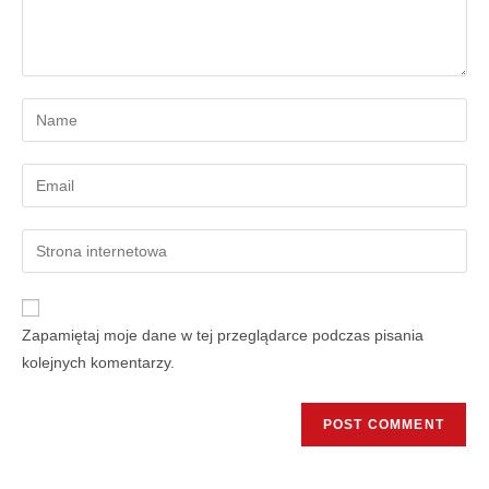
Zapamiętaj moje dane w tej przeglądarce podczas pisania
kolejnych komentarzy.