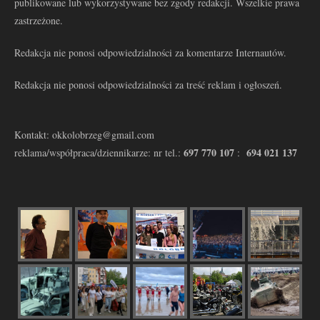
publikowane lub wykorzystywane bez zgody redakcji. Wszelkie prawa
zastrzeżone.
Redakcja nie ponosi odpowiedzialności za komentarze Internautów.
Redakcja nie ponosi odpowiedzialności za treść reklam i ogłoszeń.
Kontakt: okkolobrzeg@gmail.com
697 770 107
694 021 137
reklama/współpraca/dziennikarze: nr tel.:
: