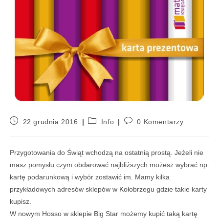
22 grudnia 2016
Info
0 Komentarzy
Przygotowania do Świąt wchodzą na ostatnią prostą. Jeżeli nie
masz pomysłu czym obdarować najbliższych możesz wybrać np.
kartę podarunkową i wybór zostawić im. Mamy kilka
przykładowych adresów sklepów w Kołobrzegu gdzie takie karty
kupisz.
W nowym Hosso w sklepie Big Star możemy kupić taką kartę