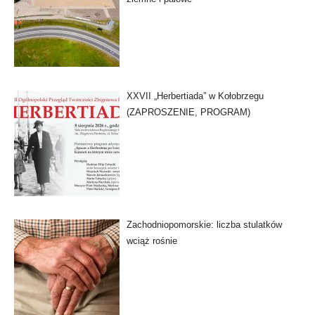
XXVII „Herbertiada” w Kołobrzegu
(ZAPROSZENIE, PROGRAM)
Zachodniopomorskie: liczba stulatków
wciąż rośnie