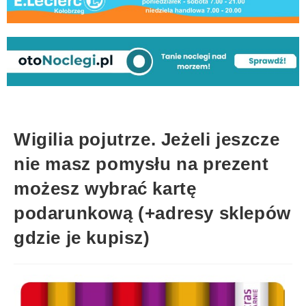
Wigilia pojutrze. Jeżeli jeszcze
nie masz pomysłu na prezent
możesz wybrać kartę
podarunkową (+adresy sklepów
gdzie je kupisz)