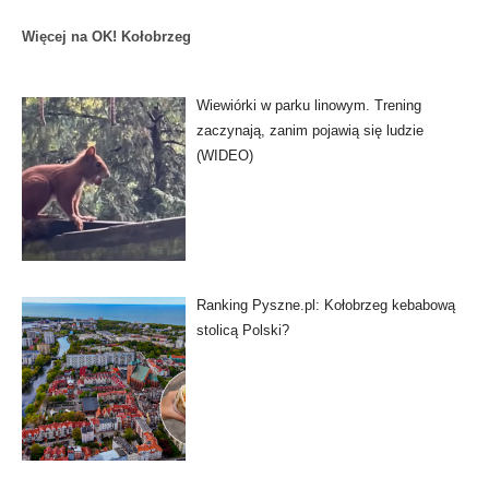
Więcej na OK! Kołobrzeg
Wiewiórki w parku linowym. Trening
zaczynają, zanim pojawią się ludzie
(WIDEO)
Ranking Pyszne.pl: Kołobrzeg kebabową
stolicą Polski?