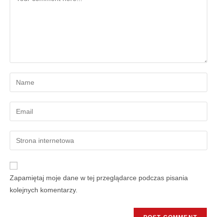
Zapamiętaj moje dane w tej przeglądarce podczas pisania
kolejnych komentarzy.