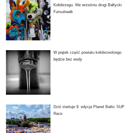
Kołobrzegu. We wrześniu drugi Bałtycki
Fursuitwalk
W piątek część powiatu kołobrzeskiego
będzie bez wody
Dziś startuje 9. edycja Planet Baltic SUP
Race