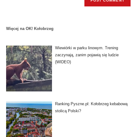
Więcej na OK! Kołobrzeg
Wiewiórki w parku linowym. Trening
zaczynają, zanim pojawią się ludzie
(WIDEO)
Ranking Pyszne.pl: Kołobrzeg kebabową
stolicą Polski?