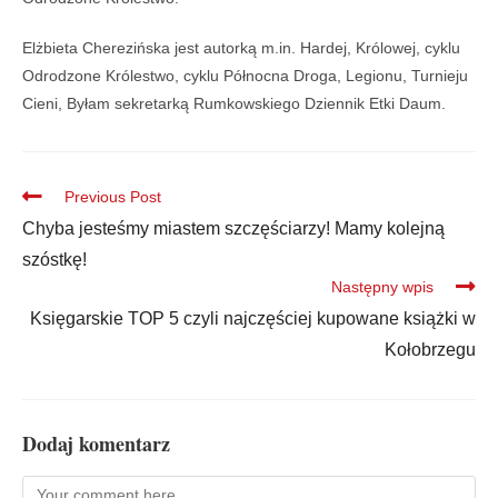
Elżbieta Cherezińska jest autorką m.in. Hardej, Królowej, cyklu
Odrodzone Królestwo, cyklu Północna Droga, Legionu, Turnieju
Cieni, Byłam sekretarką Rumkowskiego Dziennik Etki Daum.
Previous Post
Chyba jesteśmy miastem szczęściarzy! Mamy kolejną
szóstkę!
Następny wpis
Księgarskie TOP 5 czyli najczęściej kupowane książki w
Kołobrzegu
Dodaj komentarz