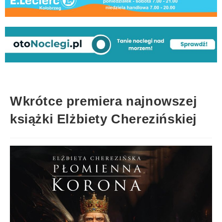
Wkrótce premiera najnowszej
książki Elżbiety Cherezińskiej