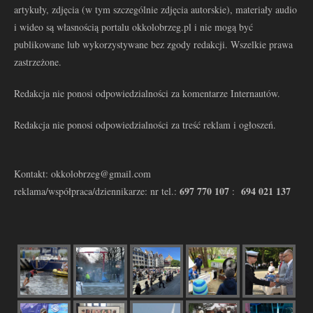
artykuły, zdjęcia (w tym szczególnie zdjęcia autorskie), materiały audio
i wideo są własnością portalu okkolobrzeg.pl i nie mogą być
publikowane lub wykorzystywane bez zgody redakcji. Wszelkie prawa
zastrzeżone.
Redakcja nie ponosi odpowiedzialności za komentarze Internautów.
Redakcja nie ponosi odpowiedzialności za treść reklam i ogłoszeń.
Kontakt: okkolobrzeg@gmail.com
697 770 107
694 021 137
reklama/współpraca/dziennikarze: nr tel.:
: