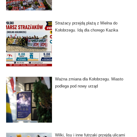
Strażacy przejdą plażą z Mielna do
Kołobrzegu. Idą dla chorego Kazika
Ważna zmiana dla Kołobrzegu. Miasto
podlega pod nowy urząd
Wilki, lisy i inne futrzaki przejdą ulicami