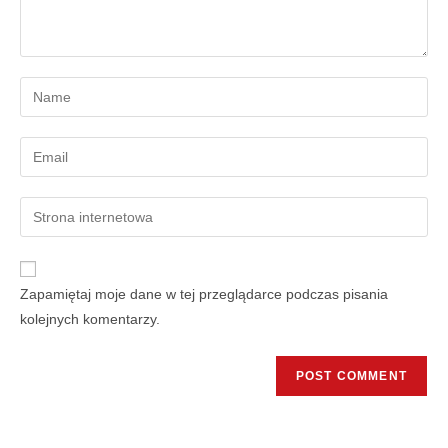
Zapamiętaj moje dane w tej przeglądarce podczas pisania
kolejnych komentarzy.