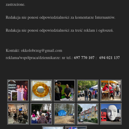
zastrzeżone.
Redakcja nie ponosi odpowiedzialności za komentarze Internautów.
Redakcja nie ponosi odpowiedzialności za treść reklam i ogłoszeń.
Kontakt: okkolobrzeg@gmail.com
697 770 107
694 021 137
reklama/współpraca/dziennikarze: nr tel.:
: