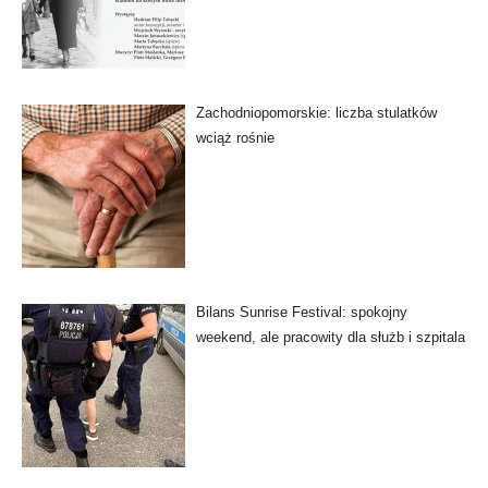
Zachodniopomorskie: liczba stulatków
wciąż rośnie
Bilans Sunrise Festival: spokojny
weekend, ale pracowity dla służb i szpitala