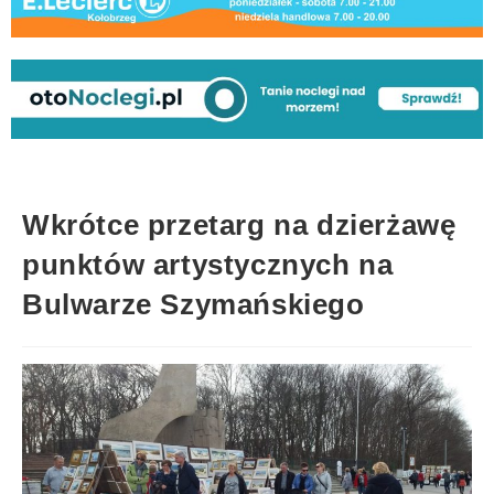
Wkrótce przetarg na dzierżawę
punktów artystycznych na
Bulwarze Szymańskiego