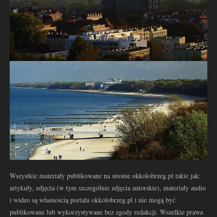
Wszystkie materiały publikowane na stronie okkolobrzeg.pl takie jak:
artykuły, zdjęcia (w tym szczególnie zdjęcia autorskie), materiały audio
i wideo są własnością portalu okkolobrzeg.pl i nie mogą być
publikowane lub wykorzystywane bez zgody redakcji. Wszelkie prawa