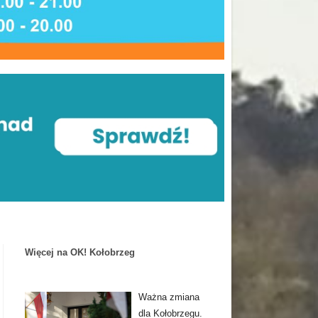
Więcej na OK! Kołobrzeg
Ważna zmiana
dla Kołobrzegu.