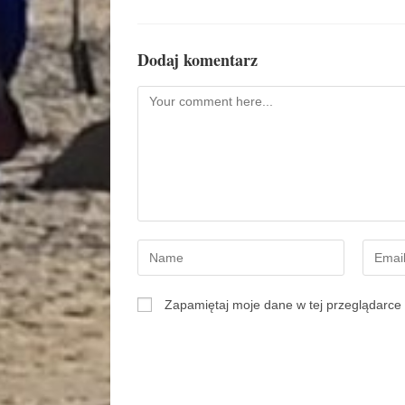
Dodaj komentarz
Zapamiętaj moje dane w tej przeglądarce 