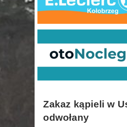
Zakaz kąpieli w 
odwołany