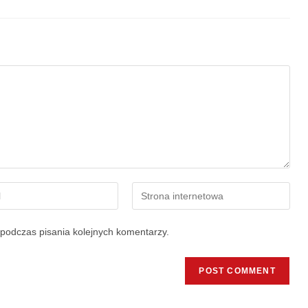
podczas pisania kolejnych komentarzy.