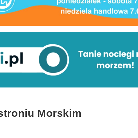
Ustroniu Morskim