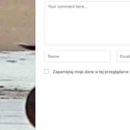
Zapamiętaj moje dane w tej przeglądarce 