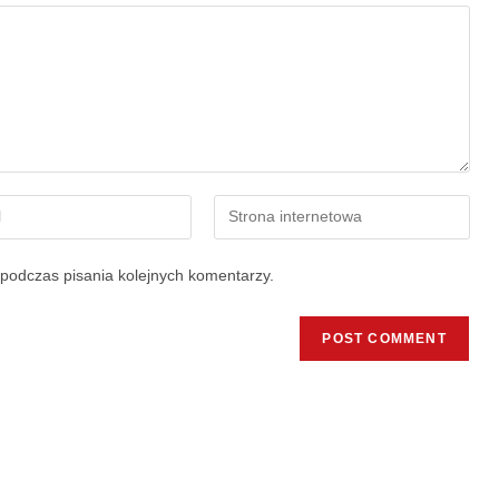
podczas pisania kolejnych komentarzy.