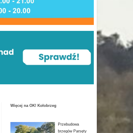
Więcej na OK! Kołobrzeg
Przebudowa
brzegów Parsęty