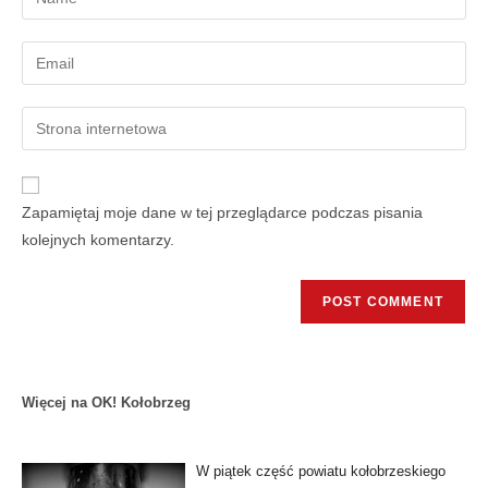
Zapamiętaj moje dane w tej przeglądarce podczas pisania
kolejnych komentarzy.
Więcej na OK! Kołobrzeg
W piątek część powiatu kołobrzeskiego