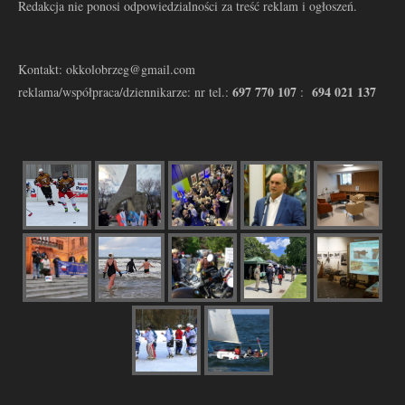
Redakcja nie ponosi odpowiedzialności za treść reklam i ogłoszeń.
Kontakt: okkolobrzeg@gmail.com
697 770 107
694 021 137
reklama/współpraca/dziennikarze: nr tel.:
: