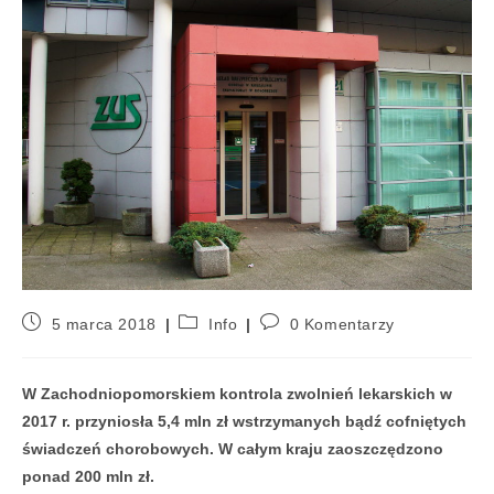
5 marca 2018
Info
0 Komentarzy
W Zachodniopomorskiem kontrola zwolnień lekarskich w
2017 r. przyniosła 5,4 mln zł wstrzymanych bądź cofniętych
świadczeń chorobowych. W całym kraju zaoszczędzono
ponad 200 mln zł.