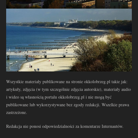
Wszystkie materiały publikowane na stronie okkolobrzeg.pl takie jak:
artykuły, zdjęcia (w tym szczególnie zdjęcia autorskie), materiały audio
i wideo są własnością portalu okkolobrzeg.pl i nie mogą być
publikowane lub wykorzystywane bez zgody redakcji. Wszelkie prawa
zastrzeżone.
Redakcja nie ponosi odpowiedzialności za komentarze Internautów.