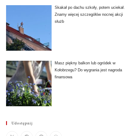
Skakał po dachu szkoły, potem uciekał.
Znamy więcej szczegółów nocnej akcji
służb
Masz piękny balkon lub ogródek w
Kołobrzegu? Do wygrania jest nagroda
finansowa
Udostępnij