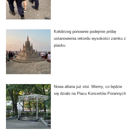
Kołobrzeg ponownie podejmie próbę
ustanowienia rekordu wysokości zamku z
piasku
Nowa altana już stoi. Wiemy, co będzie
się działo na Placu Koncertów Porannych