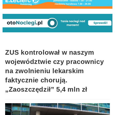
ZUS kontrolował w naszym
województwie czy pracownicy
na zwolnieniu lekarskim
faktycznie chorują.
„Zaoszczędził” 5,4 mln zł