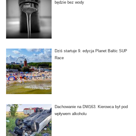
będzie bez wody
Dziś startuje 9. edycja Planet Baltic SUP
Race
Dachowanie na DW163. Kierowca był pod
wpływem alkoholu