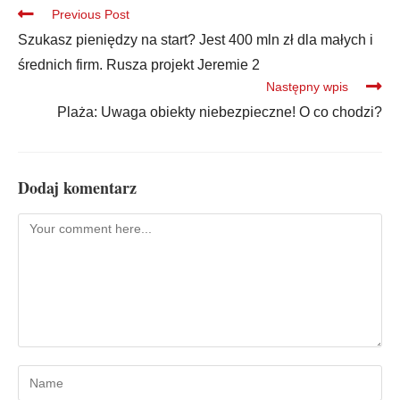
Previous Post
Szukasz pieniędzy na start? Jest 400 mln zł dla małych i
średnich firm. Rusza projekt Jeremie 2
Następny wpis
Plaża: Uwaga obiekty niebezpieczne! O co chodzi?
Dodaj komentarz