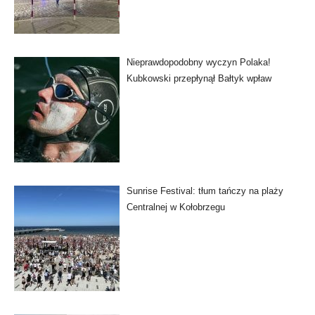
Nieprawdopodobny wyczyn Polaka!
Kubkowski przepłynął Bałtyk wpław
Sunrise Festival: tłum tańczy na plaży
Centralnej w Kołobrzegu