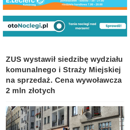
ZUS wystawił siedzibę wydziału
komunalnego i Straży Miejskiej
na sprzedaż. Cena wywoławcza
2 mln złotych