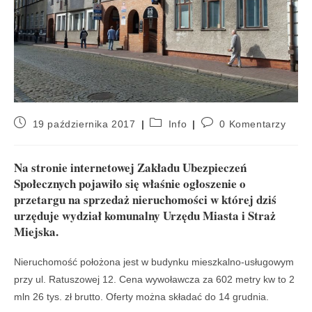
19 października 2017
Info
0 Komentarzy
Na stronie internetowej Zakładu Ubezpieczeń
Społecznych pojawiło się właśnie ogłoszenie o
przetargu na sprzedaż nieruchomości w której dziś
urzęduje wydział komunalny Urzędu Miasta i Straż
Miejska.
Nieruchomość położona jest w budynku mieszkalno-usługowym
przy ul. Ratuszowej 12. Cena wywoławcza za 602 metry kw to 2
mln 26 tys. zł brutto. Oferty można składać do 14 grudnia.