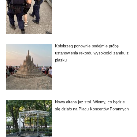
Kołobrzeg ponownie podejmie próbę
ustanowienia rekordu wysokości zamku z
piasku
Nowa altana już stoi. Wiemy, co będzie
się działo na Placu Koncertów Porannych