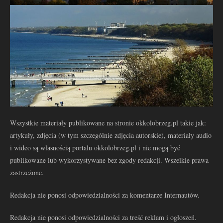
Wszystkie materiały publikowane na stronie okkolobrzeg.pl takie jak:
artykuły, zdjęcia (w tym szczególnie zdjęcia autorskie), materiały audio
i wideo są własnością portalu okkolobrzeg.pl i nie mogą być
publikowane lub wykorzystywane bez zgody redakcji. Wszelkie prawa
zastrzeżone.
Redakcja nie ponosi odpowiedzialności za komentarze Internautów.
Redakcja nie ponosi odpowiedzialności za treść reklam i ogłoszeń.