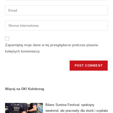
Zapamiętaj moje dane w tej przeglądarce podczas pisania
kolejnych komentarzy.
Więcej na OK! Kołobrzeg
Bilans Sunrise Festival: spokojny
weekend, ale pracowity dla służb i szpitala