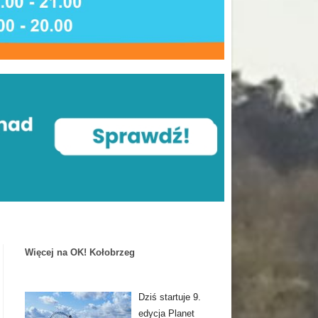
Więcej na OK! Kołobrzeg
Dziś startuje 9.
edycja Planet