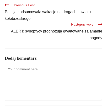
Previous Post
Policja podsumowała wakacje na drogach powiatu
kołobrzeskiego
Następny wpis
ALERT: synoptycy prognozują gwałtowane załamanie
pogody
Dodaj komentarz