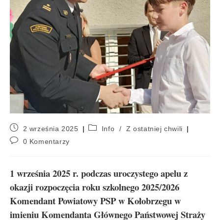
2 września 2025
Info
/
Z ostatniej chwili
0 Komentarzy
1 września 2025 r. podczas uroczystego apelu z
okazji rozpoczęcia roku szkolnego 2025/2026
Komendant Powiatowy PSP w Kołobrzegu w
imieniu Komendanta Głównego Państwowej Straży