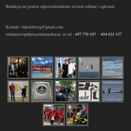
Redakcja nie ponosi odpowiedzialności za treść reklam i ogłoszeń.
Kontakt: okkolobrzeg@gmail.com
697 770 107
694 021 137
reklama/współpraca/dziennikarze: nr tel.:
: