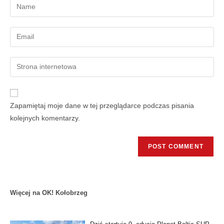
Zapamiętaj moje dane w tej przeglądarce podczas pisania
kolejnych komentarzy.
Więcej na OK! Kołobrzeg