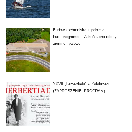
Budowa schroniska zgodnie z
harmonogramem. Zakończono roboty
ziemne i palowe
XXVII „Herbertiada” w Kołobrzegu
(ZAPROSZENIE, PROGRAM)