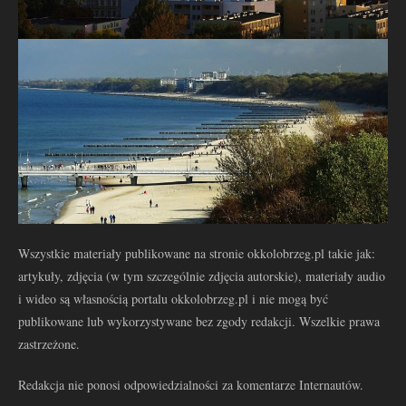
Wszystkie materiały publikowane na stronie okkolobrzeg.pl takie jak:
artykuły, zdjęcia (w tym szczególnie zdjęcia autorskie), materiały audio
i wideo są własnością portalu okkolobrzeg.pl i nie mogą być
publikowane lub wykorzystywane bez zgody redakcji. Wszelkie prawa
zastrzeżone.
Redakcja nie ponosi odpowiedzialności za komentarze Internautów.