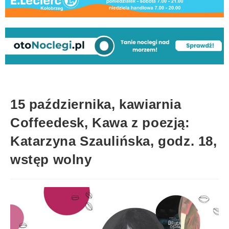
15 października, kawiarnia
Coffeedesk, Kawa z poezją:
Katarzyna Szaulińska, godz. 18,
wstęp wolny