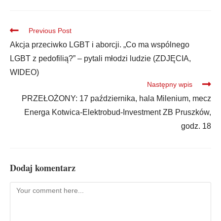
Previous Post
Akcja przeciwko LGBT i aborcji. „Co ma wspólnego
LGBT z pedofilią?” – pytali młodzi ludzie (ZDJĘCIA,
WIDEO)
Następny wpis
PRZEŁOŻONY: 17 października, hala Milenium, mecz
Energa Kotwica-Elektrobud-Investment ZB Pruszków,
godz. 18
Dodaj komentarz