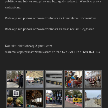
publikowane lub wykorzystywane bez zgody redakcji. Wszelkie prawa
zastrzeżone.
Redakcja nie ponosi odpowiedzialności za komentarze Internautów.
Redakcja nie ponosi odpowiedzialności za treść reklam i ogłoszeń.
Kontakt: okkolobrzeg@gmail.com
697 770 107
694 021 137
reklama/współpraca/dziennikarze: nr tel.:
: