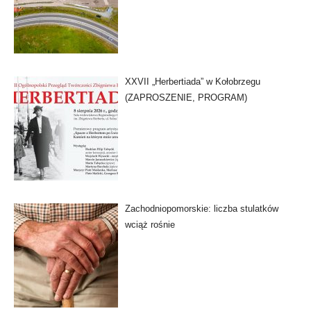
XXVII „Herbertiada” w Kołobrzegu
(ZAPROSZENIE, PROGRAM)
Zachodniopomorskie: liczba stulatków
wciąż rośnie