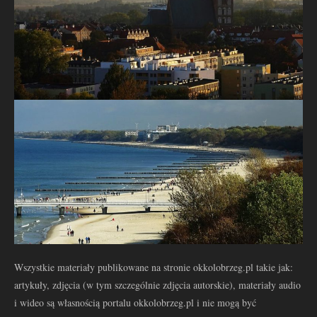
Wszystkie materiały publikowane na stronie okkolobrzeg.pl takie jak:
artykuły, zdjęcia (w tym szczególnie zdjęcia autorskie), materiały audio
i wideo są własnością portalu okkolobrzeg.pl i nie mogą być