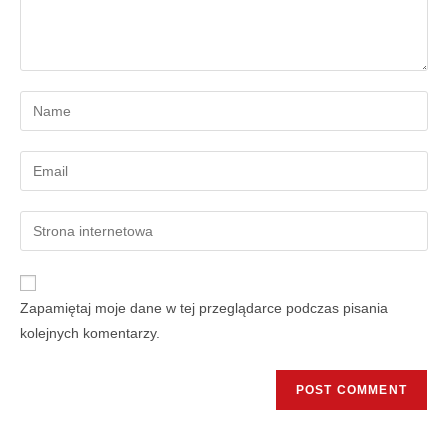
Zapamiętaj moje dane w tej przeglądarce podczas pisania
kolejnych komentarzy.