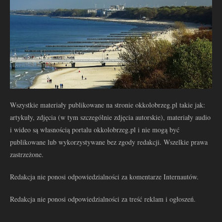
Wszystkie materiały publikowane na stronie okkolobrzeg.pl takie jak:
artykuły, zdjęcia (w tym szczególnie zdjęcia autorskie), materiały audio
i wideo są własnością portalu okkolobrzeg.pl i nie mogą być
publikowane lub wykorzystywane bez zgody redakcji. Wszelkie prawa
zastrzeżone.
Redakcja nie ponosi odpowiedzialności za komentarze Internautów.
Redakcja nie ponosi odpowiedzialności za treść reklam i ogłoszeń.