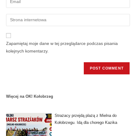
Zapamiętaj moje dane w tej przeglądarce podczas pisania
kolejnych komentarzy.
Więcej na OK! Kołobrzeg
Strażacy przejdą plażą z Mielna do
Kołobrzegu. Idą dla chorego Kazika