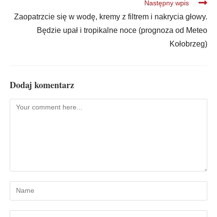
Następny wpis
Zaopatrzcie się w wodę, kremy z filtrem i nakrycia głowy.
Będzie upał i tropikalne noce (prognoza od Meteo
Kołobrzeg)
Dodaj komentarz