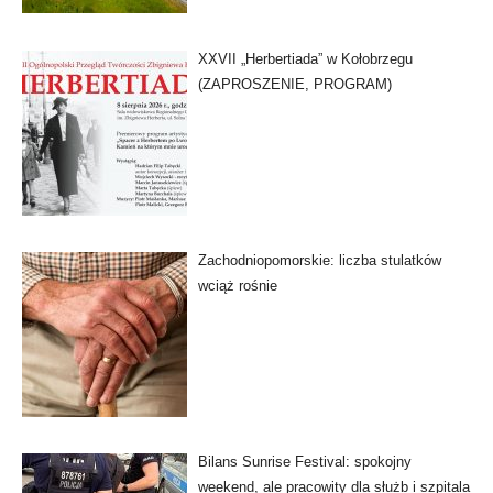
XXVII „Herbertiada” w Kołobrzegu
(ZAPROSZENIE, PROGRAM)
Zachodniopomorskie: liczba stulatków
wciąż rośnie
Bilans Sunrise Festival: spokojny
weekend, ale pracowity dla służb i szpitala