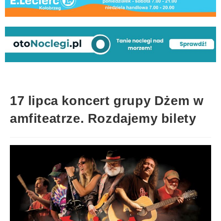
17 lipca koncert grupy Dżem w
amfiteatrze. Rozdajemy bilety