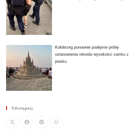
Kołobrzeg ponownie podejmie próbę
ustanowienia rekordu wysokości zamku z
piasku
Udostępnij