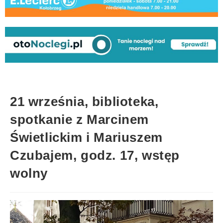
21 września, biblioteka,
spotkanie z Marcinem
Świetlickim i Mariuszem
Czubajem, godz. 17, wstęp
wolny