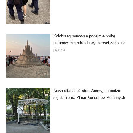
Kołobrzeg ponownie podejmie próbę
ustanowienia rekordu wysokości zamku z
piasku
Nowa altana już stoi. Wiemy, co będzie
się działo na Placu Koncertów Porannych