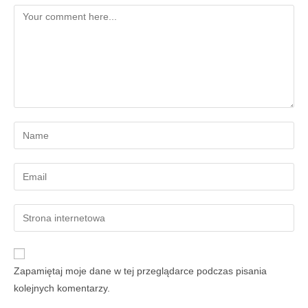
Zapamiętaj moje dane w tej przeglądarce podczas pisania
kolejnych komentarzy.