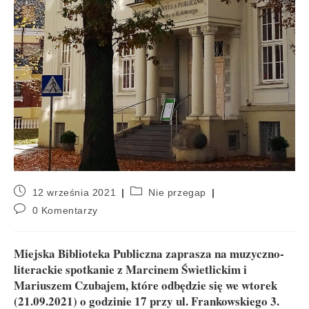
12 września 2021
Nie przegap
0 Komentarzy
Miejska Biblioteka Publiczna zaprasza na muzyczno-
literackie spotkanie z Marcinem Świetlickim i
Mariuszem Czubajem, które odbędzie się we wtorek
(21.09.2021) o godzinie 17 przy ul. Frankowskiego 3.