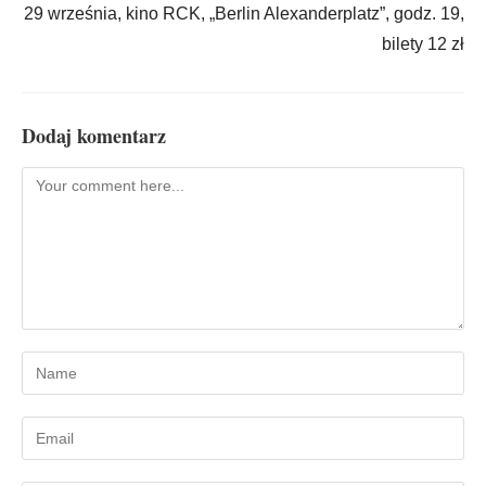
29 września, kino RCK, „Berlin Alexanderplatz”, godz. 19,
bilety 12 zł
Dodaj komentarz