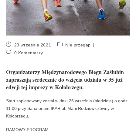
23 września 2021
Nie przegap
0 Komentarzy
Organizatorzy Międzynarodowego Biegu Zaślubin
zapraszają serdecznie do wzięcia udziału w 35 już
edycji tej imprezy w Kołobrzegu.
Start zaplanowany został w dniu 26 września (niedziela) o godz.
11:00 przy Sanatorium IKAR ul. Marii Rodziewiczówny w
Kołobrzegu.
RAMOWY PROGRAM: