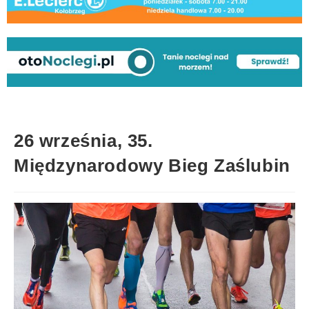
26 września, 35.
Międzynarodowy Bieg Zaślubin