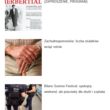
(ZAPROSZENIE, PROGRAM)
Zachodniopomorskie: liczba stulatków
wciąż rośnie
Bilans Sunrise Festival: spokojny
weekend, ale pracowity dla służb i szpitala