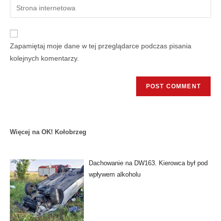
Zapamiętaj moje dane w tej przeglądarce podczas pisania
kolejnych komentarzy.
Więcej na OK! Kołobrzeg
Dachowanie na DW163. Kierowca był pod
wpływem alkoholu