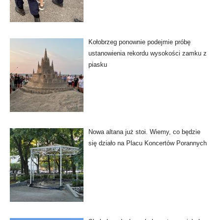
Kołobrzeg ponownie podejmie próbę
ustanowienia rekordu wysokości zamku z
piasku
Nowa altana już stoi. Wiemy, co będzie
się działo na Placu Koncertów Porannych