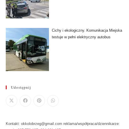
Cichy i ekologiczny. Komunikacja Miejska
testuje w pełni elektryczny autobus
Udostępnij
Kontakt: okkolobrzeg@gmail.com reklama/współpraca/dziennikarze: