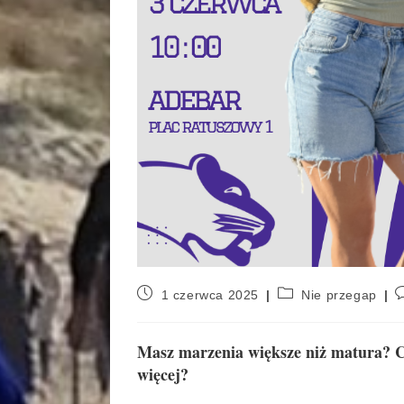
1 czerwca 2025
Nie przegap
Masz marzenia większe niż matura? Chc
więcej?