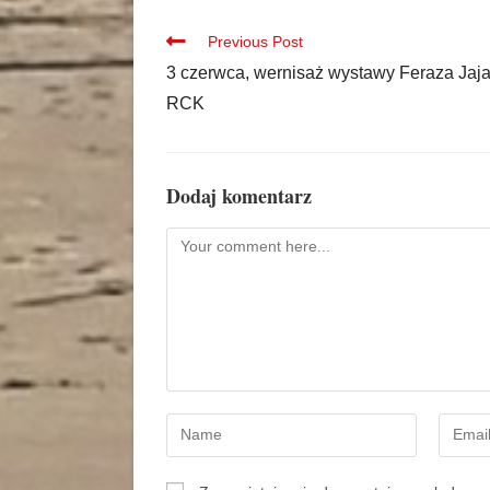
Previous Post
3 czerwca, wernisaż wystawy Feraza Jaj
RCK
Dodaj komentarz