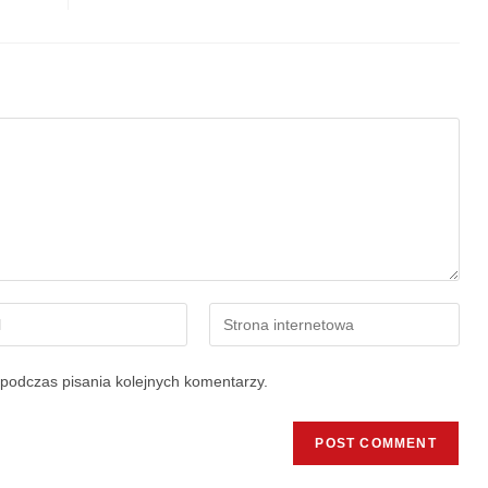
podczas pisania kolejnych komentarzy.