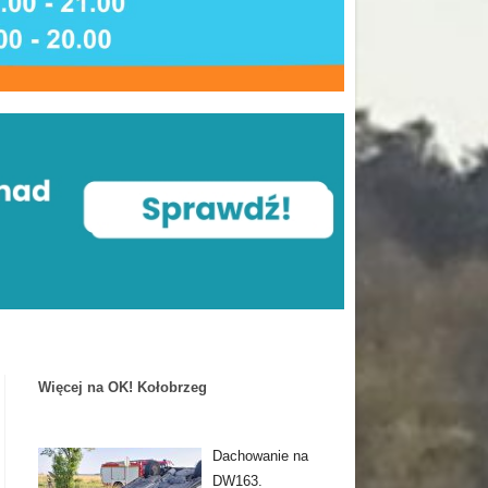
Więcej na OK! Kołobrzeg
Dachowanie na
DW163.