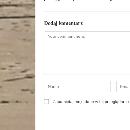
Dodaj komentarz
Zapamiętaj moje dane w tej przeglądarce 