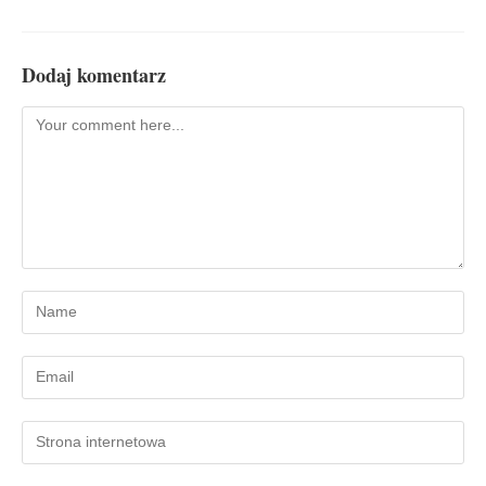
Dodaj komentarz