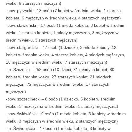
wieku, 6 starszych mężczyzn)
-pow. pyrzycki – 18 osób (7 kobiet w średnim wieku, 1 starsza
kobieta, 6 mężczyzn w średnim wieku, 4 starszych mężczyzn)
-pow. sławieński – 17 osób (1 młoda kobieta, 8 kobiet w średnim
wieku, 1 starsza kobieta, 1 młody mężczyzna, 3 mężczyzn w
średnim wieku, 3 starszych mężczyzn)
-pow. stargardzki – 47 osób (1 dziecko, 3 młode kobiety, 12
kobiet w średnim wieku, 4 starsze kobiety, 4 młodych mężczyzn,
16 mężczyzn w średnim wieku, 7 starszych mężczyzn)
-m. Szczecin – 258 osób (10 dzieci, 31 młodych kobiet, 80
kobiet w średnim wieku, 27 starszych kobiet, 21 młodych
mężczyzn, 72 mężczyzn w średnim wieku, 17 starszych
mężczyzn)
-pow. szczecinecki – 8 osób (1 dziecko, 5 kobiet w średnim
wieku, 1 mężczyzna w średnim wieku, 1 starszy mężczyzna)
-pow. świdwiński – 9 osób (1 młoda kobieta, 3 kobiety w średnim
wieku, 3 mężczyzn w średnim wieku, 2 starszych mężczyzn)
-m. Świnoujście – 17 osób (1 młoda kobieta, 3 kobiety w