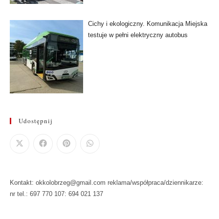
Cichy i ekologiczny. Komunikacja Miejska
testuje w pełni elektryczny autobus
Udostępnij
Kontakt: okkolobrzeg@gmail.com reklama/współpraca/dziennikarze:
nr tel.: 697 770 107: 694 021 137