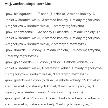
woj. zachodniopomorskim:
-pow. białogardzki – 17 osób (1 dziecko, 2 młode kobiety, 6
kobiet w średnim wieku, 3 starsze kobiety, 1 młody mężczyzna,
3 mężczyzn w średnim wieku, 1 starszy mężczyzna)
-pow. choszczeński – 32 osoby (1 dziecko, 3 młode kobiety, 17
kobiet w średnim wieku, 2 starsze kobiety, 1 młody mężczyzna,
6 mężczyzn w średnim wieku, 2 starszych mężczyzn)
-pow. drawski – 3 osoby (1 młoda kobieta, 1 młody mężczyzna,
1 starszy mężczyzna)
-pow. goleniowski – 65 osób (3 dzieci, 1 młoda kobieta, 27
kobiet w średnim wieku, 6 starszych kobiet, 1 młody mężczyzna,
18 mężczyzn w średnim wieku, 9 starszych mężczyzn)
-pow. gryficki – 47 osób (5 dzieci, 4 młode kobiety, 15 kobiet w
średnim wieku, 7 starszych kobiet, 3 młodych mężczyzn, 8
mężczyzn w średnim wieku, 5 starszych mężczyzn)
-pow. gryfiński – 29 osób (3 dzieci, 1 młoda kobieta, 7 kobiet w
średnim wieku, 3 starsze kobiety, 3 młodych mężczyzn, 7