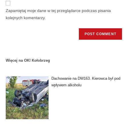
Zapamiętaj moje dane w tej przeglądarce podczas pisania
kolejnych komentarzy.
Więcej na OK! Kołobrzeg
Dachowanie na DW163. Kierowca był pod
wpływem alkoholu