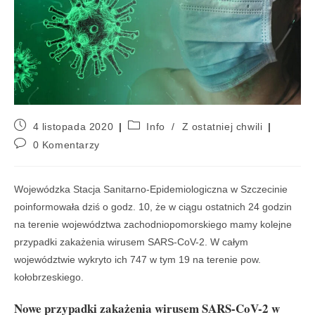
4 listopada 2020
Info
/
Z ostatniej chwili
0 Komentarzy
Wojewódzka Stacja Sanitarno-Epidemiologiczna w Szczecinie
poinformowała dziś o godz. 10, że w ciągu ostatnich 24 godzin
na terenie województwa zachodniopomorskiego mamy kolejne
przypadki zakażenia wirusem SARS-CoV-2. W całym
województwie wykryto ich 747 w tym 19 na terenie pow.
kołobrzeskiego.
Nowe przypadki zakażenia wirusem SARS-CoV-2 w