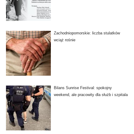
Zachodniopomorskie: liczba stulatków
wciąż rośnie
Bilans Sunrise Festival: spokojny
weekend, ale pracowity dla służb i szpitala