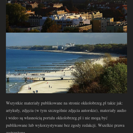
Wszystkie materiały publikowane na stronie okkolobrzeg.pl takie jak:
artykuły, zdjęcia (w tym szczególnie zdjęcia autorskie), materiały audio
i wideo są własnością portalu okkolobrzeg.pl i nie mogą być
publikowane lub wykorzystywane bez zgody redakcji. Wszelkie prawa
zastrzeżone.