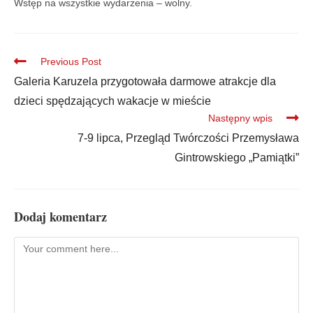
Wstęp na wszystkie wydarzenia – wolny.
Previous Post
Galeria Karuzela przygotowała darmowe atrakcje dla
dzieci spędzających wakacje w mieście
Następny wpis
7-9 lipca, Przegląd Twórczości Przemysława
Gintrowskiego „Pamiątki”
Dodaj komentarz