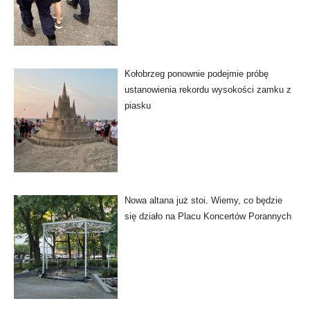
Kołobrzeg ponownie podejmie próbę
ustanowienia rekordu wysokości zamku z
piasku
Nowa altana już stoi. Wiemy, co będzie
się działo na Placu Koncertów Porannych