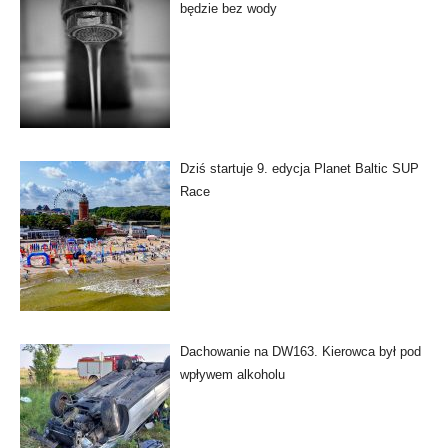
będzie bez wody
Dziś startuje 9. edycja Planet Baltic SUP
Race
Dachowanie na DW163. Kierowca był pod
wpływem alkoholu