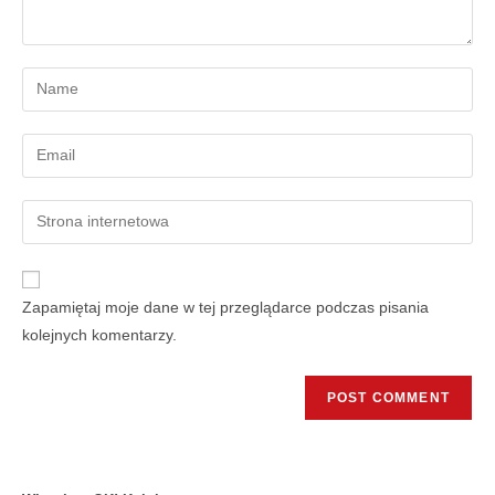
Zapamiętaj moje dane w tej przeglądarce podczas pisania
kolejnych komentarzy.