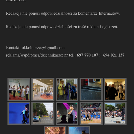
Redakcja nie ponosi odpowiedzialności za komentarze Internautów.
Redakcja nie ponosi odpowiedzialności za treść reklam i ogłoszeń.
Kontakt: okkolobrzeg@gmail.com
697 770 107
694 021 137
reklama/współpraca/dziennikarze: nr tel.:
: