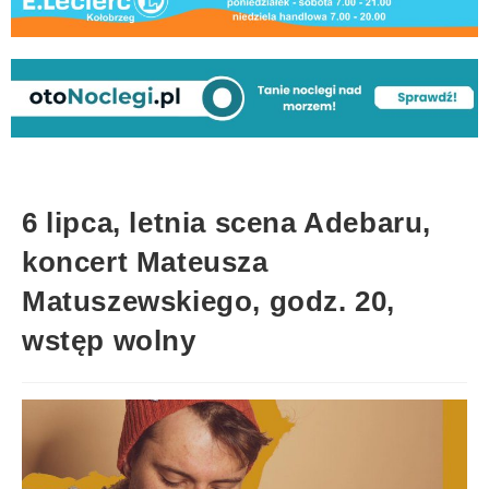
6 lipca, letnia scena Adebaru,
koncert Mateusza
Matuszewskiego, godz. 20,
wstęp wolny