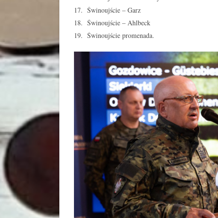
17. Świnoujście – Garz
18. Świnoujście – Ahlbeck
19. Świnoujście promenada.