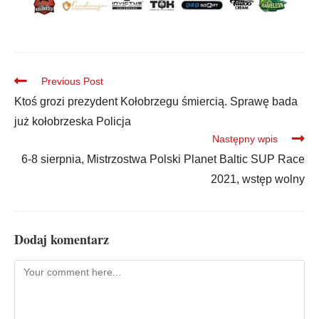
Previous Post
Ktoś grozi prezydent Kołobrzegu śmiercią. Sprawę bada
już kołobrzeska Policja
Następny wpis
6-8 sierpnia, Mistrzostwa Polski Planet Baltic SUP Race
2021, wstęp wolny
Dodaj komentarz