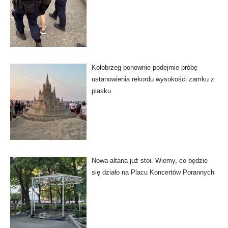
Kołobrzeg ponownie podejmie próbę
ustanowienia rekordu wysokości zamku z
piasku
Nowa altana już stoi. Wiemy, co będzie
się działo na Placu Koncertów Porannych