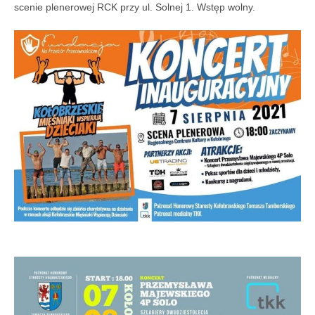
scenie plenerowej RCK przy ul. Solnej 1. Wstęp wolny.