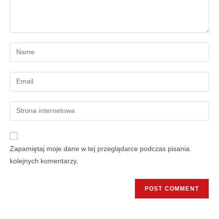
Zapamiętaj moje dane w tej przeglądarce podczas pisania
kolejnych komentarzy.