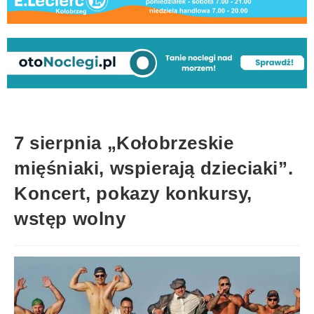
7 sierpnia „Kołobrzeskie
mięśniaki, wspierają dzieciaki”.
Koncert, pokazy konkursy,
wstęp wolny