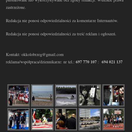
zastrzeżone.
Redakcja nie ponosi odpowiedzialności za komentarze Internautów.
Redakcja nie ponosi odpowiedzialności za treść reklam i ogłoszeń.
Kontakt: okkolobrzeg@gmail.com
697 770 107
694 021 137
reklama/współpraca/dziennikarze: nr tel.:
: